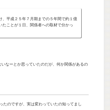
け、平成２５年７月期までの５年間で約１億
いたことが１日、関係者への取材で分かっ
）
ないなーとか思っていたのだが、何か関係があるの
ったのですが、実は変わっていたの知ってまし