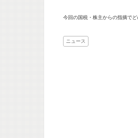
今回の国税・株主からの指摘でど
ニュース