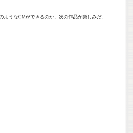
のようなCMができるのか、次の作品が楽しみだ。