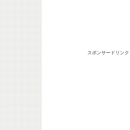
スポンサードリンク