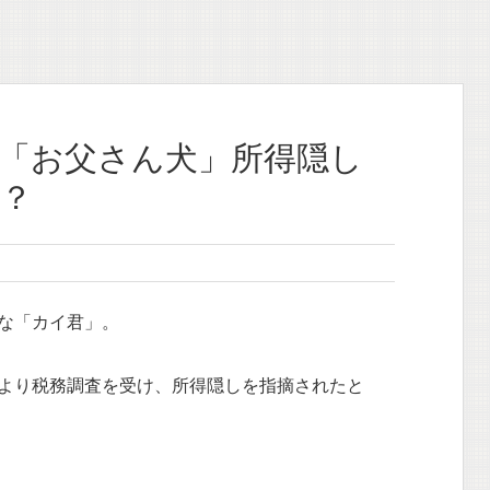
「お父さん犬」所得隠し
？
な「カイ君」。
より税務調査を受け、所得隠しを指摘されたと