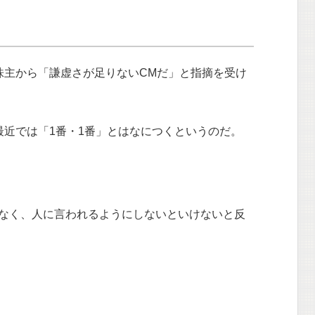
株主から「謙虚さが足りないCMだ」と指摘を受け
最近では「1番・1番」とはなにつくというのだ。
なく、人に言われるようにしないといけないと反