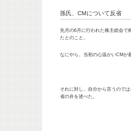
孫氏、CMについて反省
先月の6月に行われた株主総会で
たとのこと。
なにやら、当初の心温かいCMが
それに対し、自分から言うのでは
省の弁を述べた。