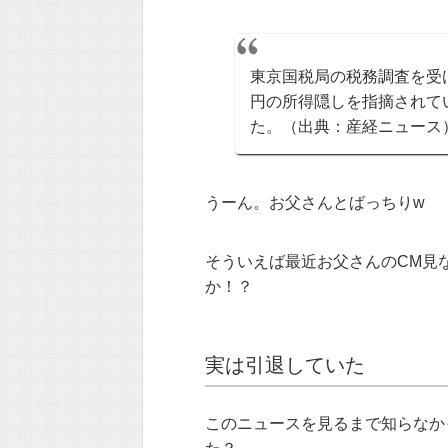
東京国税局の税務調査を受
円の所得隠しを指摘されて
た。（出典：産経ニュース
うーん。お父さんとばっちりw
そういえば最近お父さんのCM見
か！？
実は引退していた
このニュースを見るまで知らなか