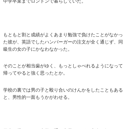
中学卒業までロンドンで暮らしていた。
もともと割と成績がよくあまり勉強で負けたことがなかっ
た彼が、英語でしたハンバーガーの注文が全く通じず、同
級生の女の子にかなわなかった。
そのことが相当歯がゆく、もっとしゃべれるようになって
帰ってやると強く思ったとか。
学校の裏では男の子と殴り合いのけんかをしたこともある
と、男性的一面もうかがわせる。