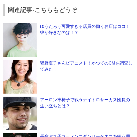
関連記事-こちらもどうぞ
ゆうたろう可愛すぎる店員の働くお店はココ！
彼が好きなのは！？
響野夏子さんピアニスト！かつてのCMを調査し
てみた！
アーロン車椅子で戦うナイトロサーカス団員の
生い立ちとは？
長嶺ヤス子フラメンコダンサーがネコを飼う理