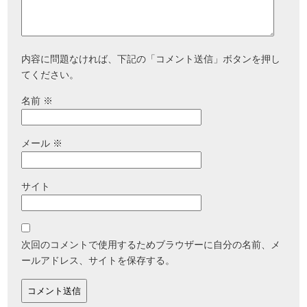
内容に問題なければ、下記の「コメント送信」ボタンを押し
てください。
名前
※
メール
※
サイト
次回のコメントで使用するためブラウザーに自分の名前、メ
ールアドレス、サイトを保存する。