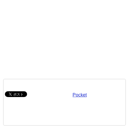
Pocket