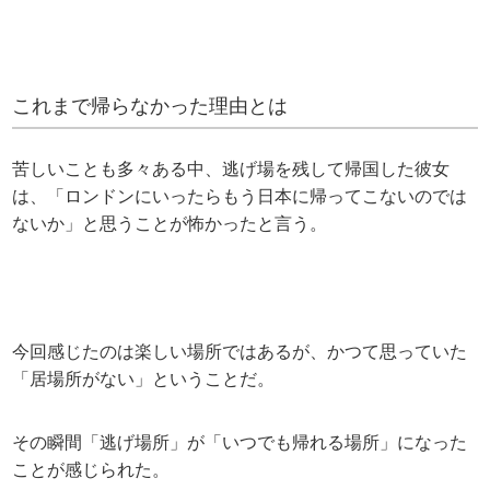
これまで帰らなかった理由とは
苦しいことも多々ある中、逃げ場を残して帰国した彼女
は、「ロンドンにいったらもう日本に帰ってこないのでは
ないか」と思うことが怖かったと言う。
今回感じたのは楽しい場所ではあるが、かつて思っていた
「居場所がない」ということだ。
その瞬間「逃げ場所」が「いつでも帰れる場所」になった
ことが感じられた。