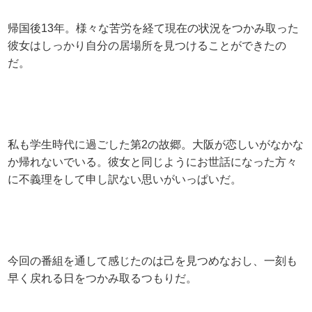
帰国後13年。様々な苦労を経て現在の状況をつかみ取った
彼女はしっかり自分の居場所を見つけることができたの
だ。
私も学生時代に過ごした第2の故郷。大阪が恋しいがなかな
か帰れないでいる。彼女と同じようにお世話になった方々
に不義理をして申し訳ない思いがいっぱいだ。
今回の番組を通して感じたのは己を見つめなおし、一刻も
早く戻れる日をつかみ取るつもりだ。