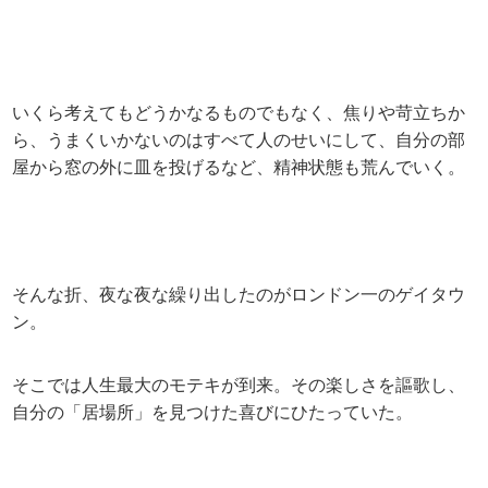
いくら考えてもどうかなるものでもなく、焦りや苛立ちか
ら、うまくいかないのはすべて人のせいにして、自分の部
屋から窓の外に皿を投げるなど、精神状態も荒んでいく。
そんな折、夜な夜な繰り出したのがロンドン一のゲイタウ
ン。
そこでは人生最大のモテキが到来。その楽しさを謳歌し、
自分の「居場所」を見つけた喜びにひたっていた。