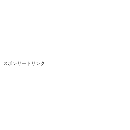
スポンサードリンク