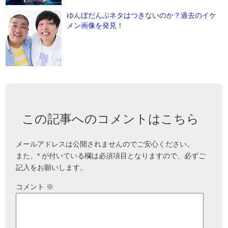
ゆんぼだんぷネタはつきないのか？過去のイケ
メン画像を発見！
この記事へのコメントはこちら
メールアドレスは公開されませんのでご安心ください。
また、
*
が付いている欄は必須項目となりますので、必ずご
記入をお願いします。
コメント
※