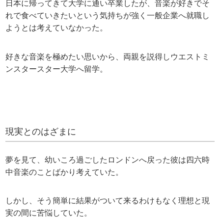
日本に帰ってきて大学に通い卒業したが、音楽が好きでそ
れで食べていきたいという気持ちが強く一般企業へ就職し
ようとは考えていなかった。
好きな音楽を極めたい思いから、両親を説得しウエストミ
ンスタースター大学へ留学。
現実とのはざまに
夢を見て、幼いころ過ごしたロンドンへ戻った彼は四六時
中音楽のことばかり考えていた。
しかし、そう簡単に結果がついて来るわけもなく理想と現
実の間に苦悩していた。