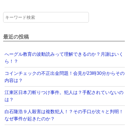
最近の投稿
へーグル教育の波動読みって理解できるのか？月謝はいく
ら！？
コインチェックの不正出金問題！会見が23時30分からその
内容は？
江東区日本刀斬りつけ事件。犯人は？手配されていないの
は？
白石隆浩９人殺害は複数犯人！？その手口が次々と判明！
なぜ事件が起きたのか？