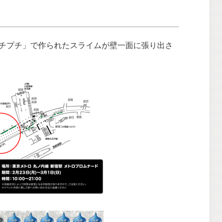
チプチ」で作られたスライムが壁一面に張り出さ