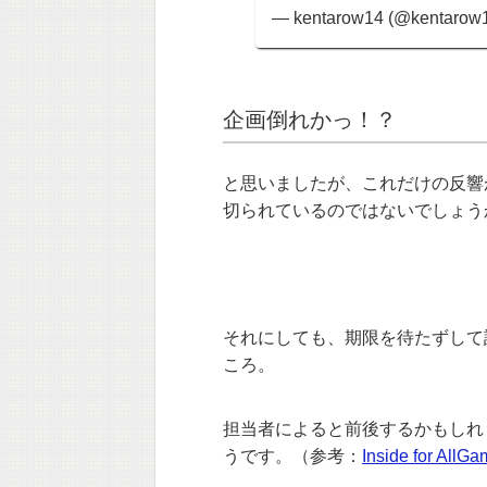
— kentarow14 (@kentarow
企画倒れかっ！？
と思いましたが、これだけの反響
切られているのではないでしょう
それにしても、期限を待たずして
ころ。
担当者によると前後するかもしれ
うです。（参考：
Inside for AllGa