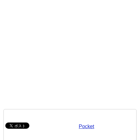
Pocket