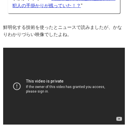
犯人の手掛かりが残っていた！？
”
鮮明化する技術を使ったとニュースで読みましたが、かな
りわかりづらい映像でしたよね。