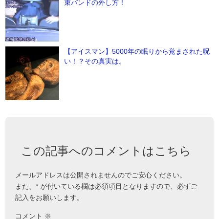
束バンドの外し方！
【アイスマン】5000年の眠りから覚まされた呪
い！？その真実は。
この記事へのコメントはこちら
メールアドレスは公開されませんのでご安心ください。
また、
*
が付いている欄は必須項目となりますので、必ずご
記入をお願いします。
コメント
※