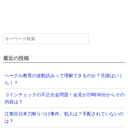
最近の投稿
へーグル教育の波動読みって理解できるのか？月謝はいく
ら！？
コインチェックの不正出金問題！会見が23時30分からその
内容は？
江東区日本刀斬りつけ事件。犯人は？手配されていないの
は？