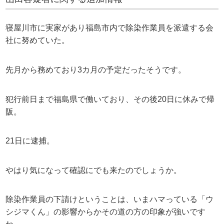
寝屋川市に実家があり福島市内で除染作業員を派遣する会
社に努めていた。
先月から務めており3カ月の予定だったそうです。
犯行前日まで福島県で働いており、その後20日に休みで帰
阪。
21日に逮捕。
やはり気になって確認にでも来たのでしょうか。
除染作業員の下請けということは、いまハマっている「ウ
シジマくん」の影響からかその道の方の印象が強いです