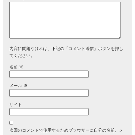
内容に問題なければ、下記の「コメント送信」ボタンを押し
てください。
名前
※
メール
※
サイト
次回のコメントで使用するためブラウザーに自分の名前、メ