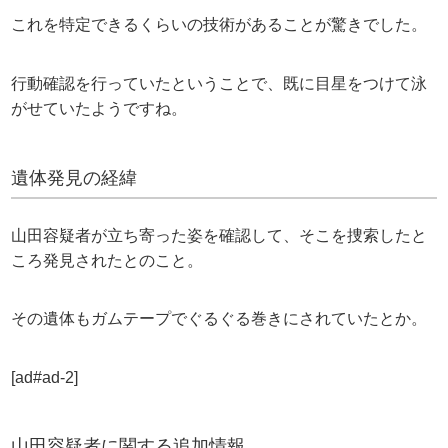
これを特定できるくらいの技術があることが驚きでした。
行動確認を行っていたということで、既に目星をつけて泳
がせていたようですね。
遺体発見の経緯
山田容疑者が立ち寄った姿を確認して、そこを捜索したと
ころ発見されたとのこと。
その遺体もガムテープでぐるぐる巻きにされていたとか。
[ad#ad-2]
山田容疑者に関する追加情報