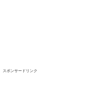
スポンサードリンク