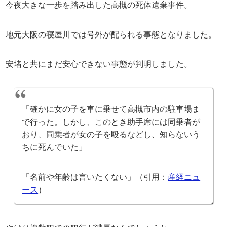
今夜大きな一歩を踏み出した高槻の死体遺棄事件。
地元大阪の寝屋川では号外が配られる事態となりました。
安堵と共にまだ安心できない事態が判明しました。
「確かに女の子を車に乗せて高槻市内の駐車場ま
で行った。しかし、このとき助手席には同乗者が
おり、同乗者が女の子を殴るなどし、知らないう
ちに死んでいた」
「名前や年齢は言いたくない」（引用：
産経ニュ
ース
）