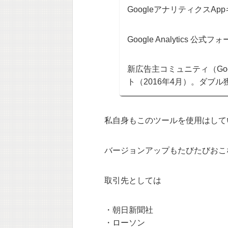
GoogleアナリティクスA
Google Analytics 
新広告主コミュニティ（Go
ト（2016年4月）。ダブ
私自身もこのツールを使用はして
バージョンアップもたびたびおこ
取引先としては
・朝日新聞社
・ローソン