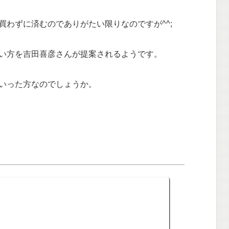
買わずに済むのでありがたい限りなのですが^^;
pの使い方を吉田喜彦さんが提案されるようです。
いった方なのでしょうか。