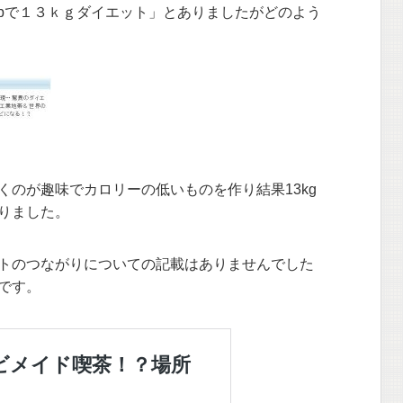
mapで１３ｋｇダイエット」とありましたがどのよう
くのが趣味でカロリーの低いものを作り結果13kg
りました。
イエットのつながりについての記載はありませんでした
です。