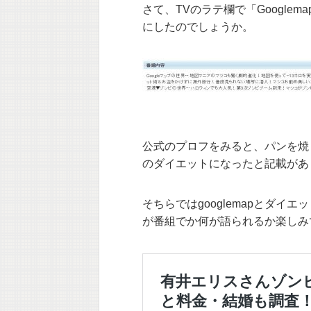
さて、TVのラテ欄で「Google
にしたのでしょうか。
公式のプロフをみると、パンを焼
のダイエットになったと記載があ
そちらではgooglemapとダ
が番組でか何が語られるか楽しみ