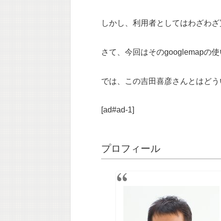
しかし、利用者としてはわざわざ
さて、今回はそのgooglema
では、この吉田喜彦さんとはどう
[ad#ad-1]
プロフィール