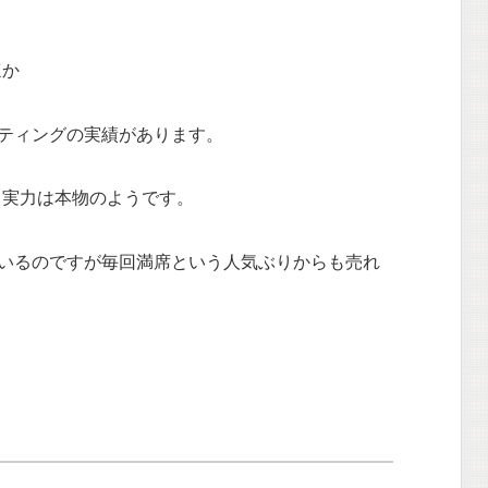
ほか
ティングの実績があります。
て実力は本物のようです。
いるのですが毎回満席という人気ぶりからも売れ