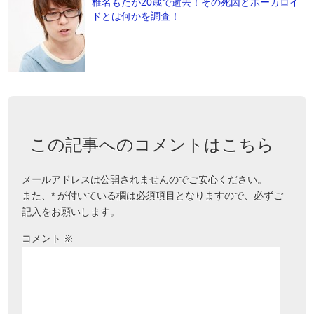
椎名もたが20歳で逝去！その死因とボーカロイ
ドとは何かを調査！
この記事へのコメントはこちら
メールアドレスは公開されませんのでご安心ください。
また、
*
が付いている欄は必須項目となりますので、必ずご
記入をお願いします。
コメント
※