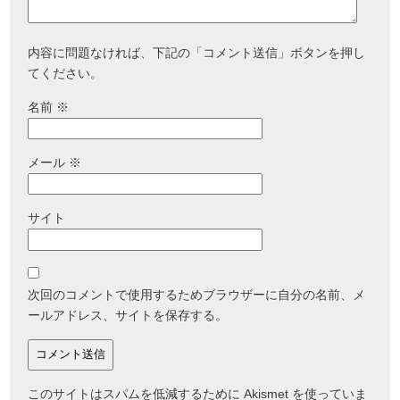
内容に問題なければ、下記の「コメント送信」ボタンを押し
てください。
名前
※
メール
※
サイト
次回のコメントで使用するためブラウザーに自分の名前、メ
ールアドレス、サイトを保存する。
このサイトはスパムを低減するために Akismet を使っていま