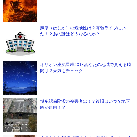
麻疹（はしか）の危険性は？幕張ライブにい
た！？あの話はどうなるのか？
オリオン座流星群2014あなたの地域で見える時
間は？天気もチェック！
博多駅前陥没の被害者は！？復旧はいつ？地下
鉄が原因！？