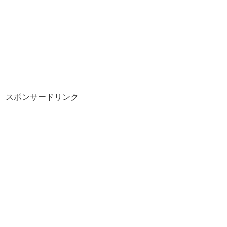
スポンサードリンク