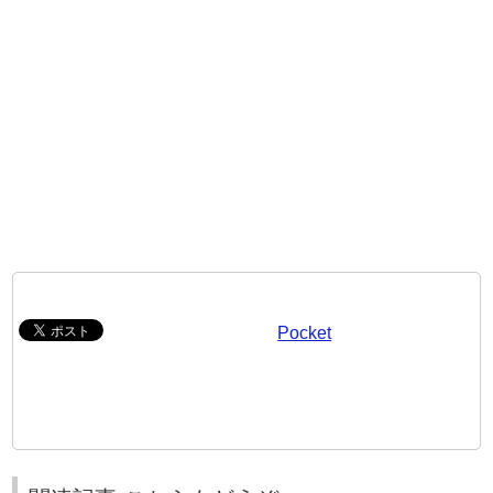
Pocket