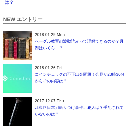
は？
NEW エントリー
2018.01.29 Mon
へーグル教育の波動読みって理解できるのか？月
謝はいくら！？
2018.01.26 Fri
コインチェックの不正出金問題！会見が23時30分
からその内容は？
2017.12.07 Thu
江東区日本刀斬りつけ事件。犯人は？手配されて
いないのは？