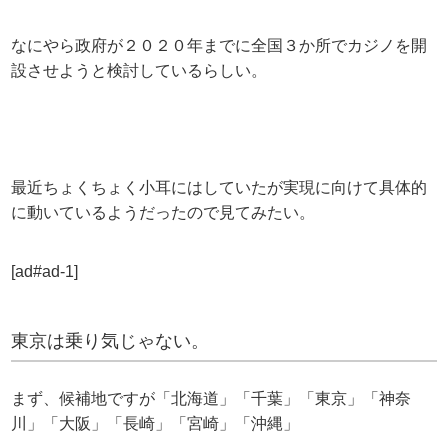
なにやら政府が２０２０年までに全国３か所でカジノを開
設させようと検討しているらしい。
最近ちょくちょく小耳にはしていたが実現に向けて具体的
に動いているようだったので見てみたい。
[ad#ad-1]
東京は乗り気じゃない。
まず、候補地ですが「北海道」「千葉」「東京」「神奈
川」「大阪」「長崎」「宮崎」「沖縄」