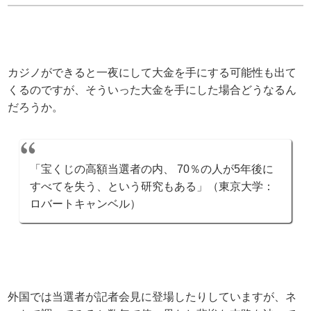
カジノができると一夜にして大金を手にする可能性も出て
くるのですが、そういった大金を手にした場合どうなるん
だろうか。
「宝くじの高額当選者の内、 70％の人が5年後に
すべてを失う、という研究もある」（東京大学：
ロバートキャンベル）
外国では当選者が記者会見に登場したりしていますが、ネ