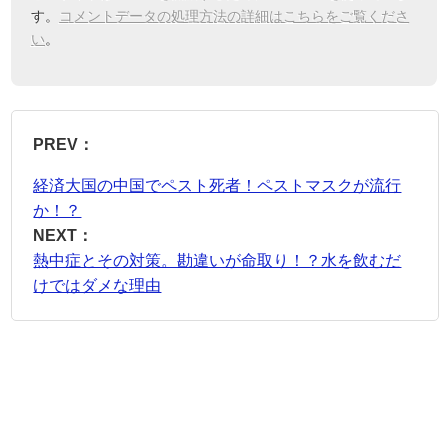
す。
コメントデータの処理方法の詳細はこちらをご覧くださ
い
。
PREV：
経済大国の中国でペスト死者！ペストマスクが流行
か！？
NEXT：
熱中症とその対策。勘違いが命取り！？水を飲むだ
けではダメな理由