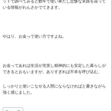
ットで調べてみると数年で使い果たし悲惨な末路を辿って
いる情報がわんさかでてきます。
やはり、お金って使い方ですよね。
お金ってあれば生活が充実し精神的にも安定した暮らしが
できるとおもいますが、ありすぎれば不幸を呼び込む。
しっかりと使いこなせる人間にならなければと書きながら
強く感じました。