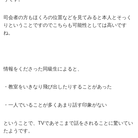
司会者の方もほくろの位置などを見てみると本人とそっく
りということですのでこちらも可能性としては高いです
ね。
情報をくださった同級生によると、
・教室をいきなり飛び出したりすることがあった
・一人でいることが多くあまり話す印象がない
ということで、TVであそこまで話をされることに驚いてい
たようです。