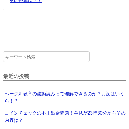
家の経緯は？？
最近の投稿
へーグル教育の波動読みって理解できるのか？月謝はいく
ら！？
コインチェックの不正出金問題！会見が23時30分からその
内容は？