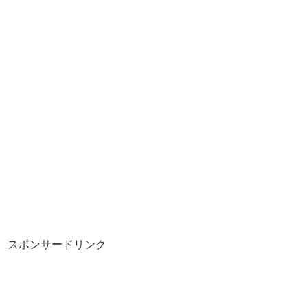
スポンサードリンク