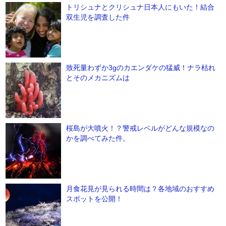
トリシュナとクリシュナ日本人にもいた！結合
双生児を調査した件
致死量わずか3gのカエンダケの猛威！ナラ枯れ
とそのメカニズムは
桜島が大噴火！？警戒レベルがどんな規模なの
かを調べてみた件。
月食花見が見られる時間は？各地域のおすすめ
スポットを公開！