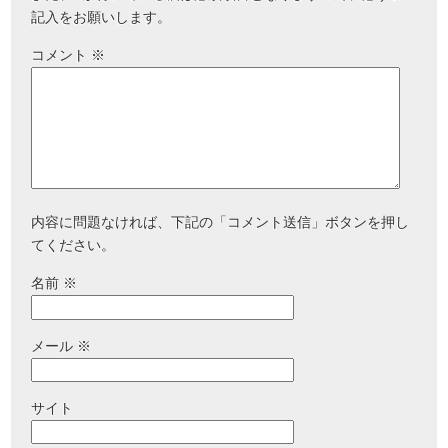
記入をお願いします。
コメント
※
内容に問題なければ、下記の「コメント送信」ボタンを押し
てください。
名前
※
メール
※
サイト