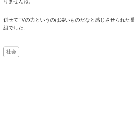
りませんね。
併せてTVの力というのは凄いものだなと感じさせられた番
組でした。
社会