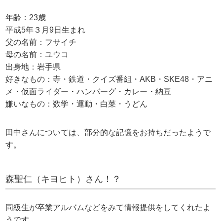
年齢：23歳
平成5年３月9日生まれ
父の名前：フサイチ
母の名前：ユウコ
出身地：岩手県
好きなもの：寺・鉄道・クイズ番組・AKB・SKE48・アニ
メ・仮面ライダー・ハンバーグ・カレー・納豆
嫌いなもの：数学・運動・白菜・うどん
田中さんについては、部分的な記憶をお持ちだったようで
す。
森聖仁（キヨヒト）さん！？
同級生が卒業アルバムなどをみて情報提供をしてくれたよ
うです。