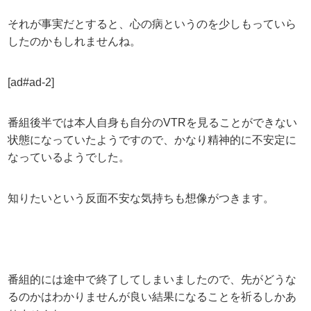
それが事実だとすると、心の病というのを少しもっていら
したのかもしれませんね。
[ad#ad-2]
番組後半では本人自身も自分のVTRを見ることができない
状態になっていたようですので、かなり精神的に不安定に
なっているようでした。
知りたいという反面不安な気持ちも想像がつきます。
番組的には途中で終了してしまいましたので、先がどうな
るのかはわかりませんが良い結果になることを祈るしかあ