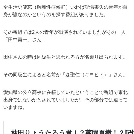
全生活史健忘（解離性症候群）いわば記憶喪失の青年が自
身が誰なのかというのを探す番組がありました。
その番組では2人の青年が出演されていましたがその一人
「田中勇一」さん
田中さんの時は同級生と思われる方が名乗り出られます。
その同級生によると名前が「森聖仁（キヨヒト）」さん。
愛知県の公立高校に在籍していたということで番組で東北
出身ではないかとされていましたが、その部分では違って
いますね。