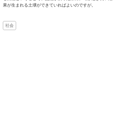
果が生まれる土壌ができていればよいのですが。
社会