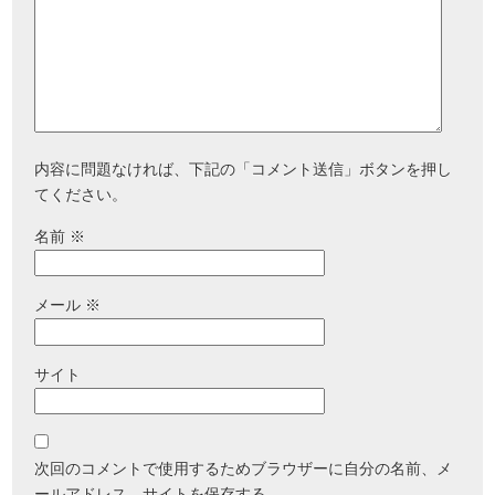
内容に問題なければ、下記の「コメント送信」ボタンを押し
てください。
名前
※
メール
※
サイト
次回のコメントで使用するためブラウザーに自分の名前、メ
ールアドレス、サイトを保存する。