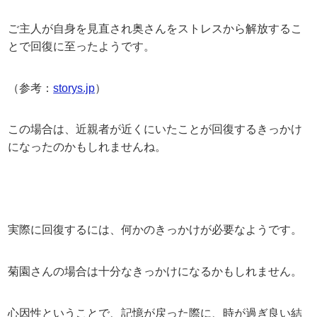
ご主人が自身を見直され奥さんをストレスから解放するこ
とで回復に至ったようです。
（参考：
storys.jp
）
この場合は、近親者が近くにいたことが回復するきっかけ
になったのかもしれませんね。
実際に回復するには、何かのきっかけが必要なようです。
菊園さんの場合は十分なきっかけになるかもしれません。
心因性ということで、記憶が戻った際に、時が過ぎ良い結