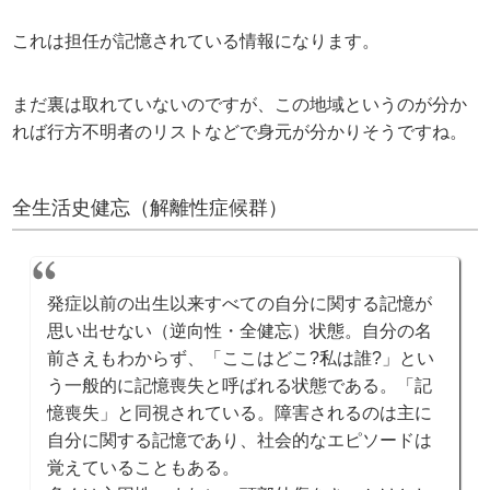
これは担任が記憶されている情報になります。
まだ裏は取れていないのですが、この地域というのが分か
れば行方不明者のリストなどで身元が分かりそうですね。
全生活史健忘（解離性症候群）
発症以前の出生以来すべての自分に関する記憶が
思い出せない（逆向性・全健忘）状態。自分の名
前さえもわからず、「ここはどこ?私は誰?」とい
う一般的に記憶喪失と呼ばれる状態である。「記
憶喪失」と同視されている。障害されるのは主に
自分に関する記憶であり、社会的なエピソードは
覚えていることもある。