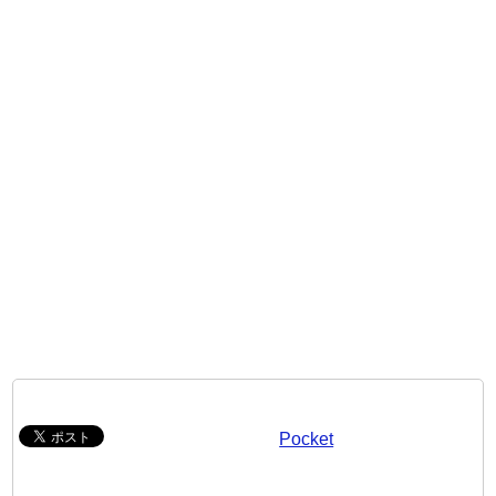
Pocket