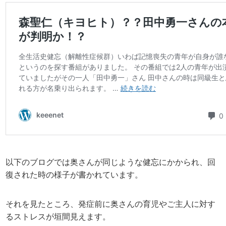
以下のブログでは奥さんが同じような健忘にかかられ、回
復された時の様子が書かれています。
それを見たところ、発症前に奥さんの育児やご主人に対す
るストレスが垣間見えます。