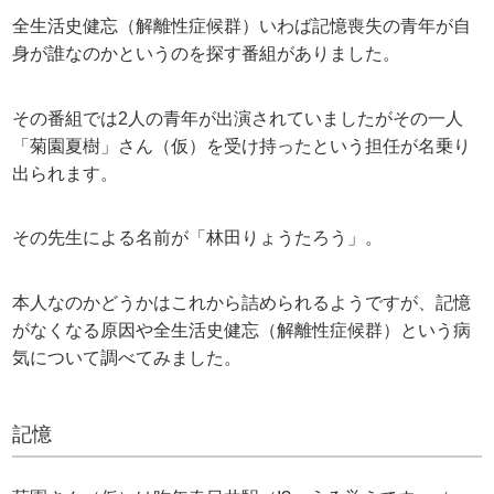
全生活史健忘（解離性症候群）いわば記憶喪失の青年が自
身が誰なのかというのを探す番組がありました。
その番組では2人の青年が出演されていましたがその一人
「菊園夏樹」さん（仮）を受け持ったという担任が名乗り
出られます。
その先生による名前が「林田りょうたろう」。
本人なのかどうかはこれから詰められるようですが、記憶
がなくなる原因や全生活史健忘（解離性症候群）という病
気について調べてみました。
記憶