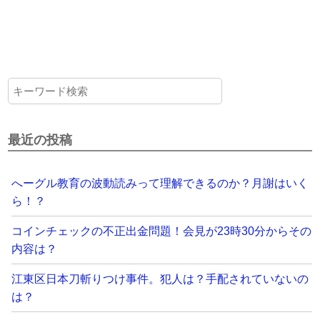
最近の投稿
へーグル教育の波動読みって理解できるのか？月謝はいく
ら！？
コインチェックの不正出金問題！会見が23時30分からその
内容は？
江東区日本刀斬りつけ事件。犯人は？手配されていないの
は？