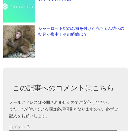
シャーロット妃の名前を付けた赤ちゃん猿への
批判が集中！その経緯は？
この記事へのコメントはこちら
メールアドレスは公開されませんのでご安心ください。
また、
*
が付いている欄は必須項目となりますので、必ずご
記入をお願いします。
コメント
※