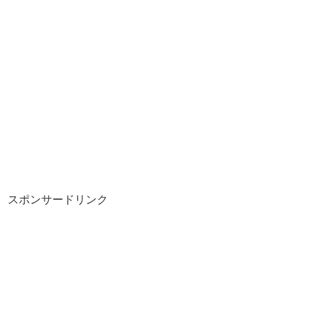
スポンサードリンク