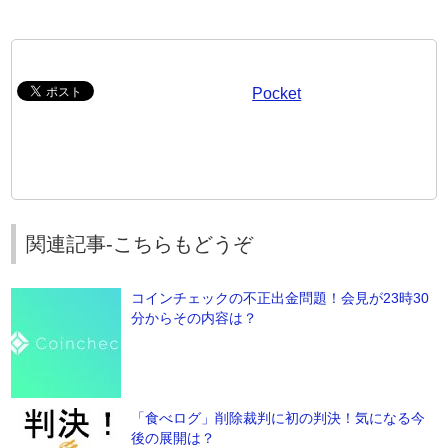
Pocket
関連記事-こちらもどうぞ
コインチェックの不正出金問題！会見が23時30
分からその内容は？
「食べログ」削除裁判に初の判決！気になる今
後の展開は？