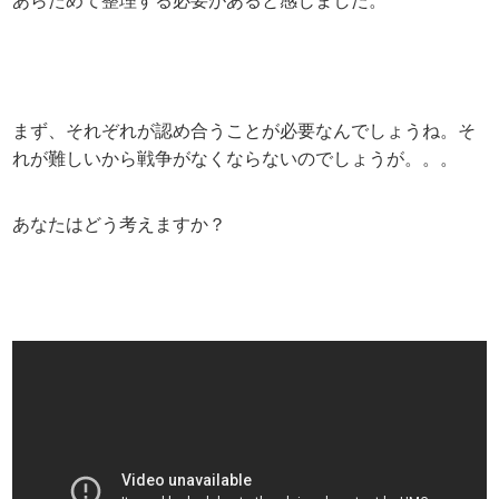
あらためて整理する必要があると感じました。
まず、それぞれが認め合うことが必要なんでしょうね。そ
れが難しいから戦争がなくならないのでしょうが。。。
あなたはどう考えますか？