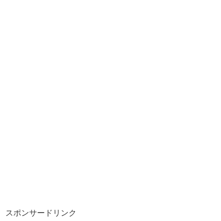
スポンサードリンク