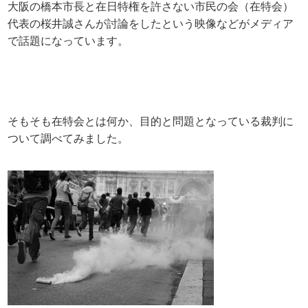
大阪の橋本市長と在日特権を許さない市民の会（在特会）
代表の桜井誠さんが討論をしたという映像などがメディア
で話題になっています。
そもそも在特会とは何か、目的と問題となっている裁判に
ついて調べてみました。