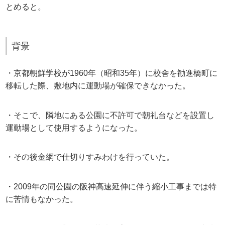
とめると。
背景
・京都朝鮮学校が1960年（昭和35年）に校舎を勧進橋町に
移転した際、敷地内に運動場が確保できなかった。
・そこで、隣地にある公園に不許可で朝礼台などを設置し
運動場として使用するようになった。
・その後金網で仕切りすみわけを行っていた。
・2009年の同公園の阪神高速延伸に伴う縮小工事までは特
に苦情もなかった。