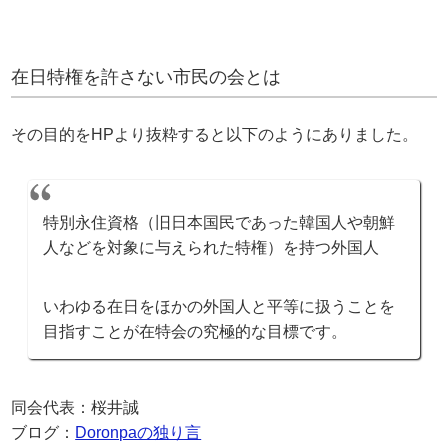
在日特権を許さない市民の会とは
その目的をHPより抜粋すると以下のようにありました。
特別永住資格（旧日本国民であった韓国人や朝鮮
人などを対象に与えられた特権）を持つ外国人
いわゆる在日をほかの外国人と平等に扱うことを
目指すことが在特会の究極的な目標です。
同会代表：桜井誠
ブログ：
Doronpaの独り言