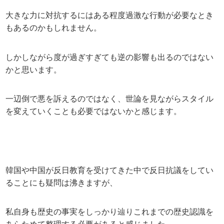
大きな力に対抗するにはある程度過激な行動が必要なとき
もあるのかもしれません。
しかしながら度が過ぎすぎても逆の影響も出るのではない
かと思います。
一辺倒で悪を訴えるのではなく、世論を見ながらスタイル
を変えていくことも必要ではないかと感じます。
韓国や中国が反日教育を受けてきた中で反日抗議をしてい
ることにも疑問は沸きますが、
私自身も歴史の事実をしっかり辿りこれまでの歴史認識を