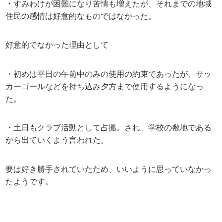
・すみわけが困難になり苦情も増えたが、それまでの地域
住民の感情は好意的なものではなかった。
好意的でなかった理由として
・初めは平日の午前中のみの使用の約束であったが、サッ
カーゴールなどを持ち込み夕方まで使用するようになっ
た。
・土日もクラブ活動として占拠。され、学校の敷地である
から出ていくよう言われた。
要は好き勝手されていたため、いいように思っていなかっ
たようです。