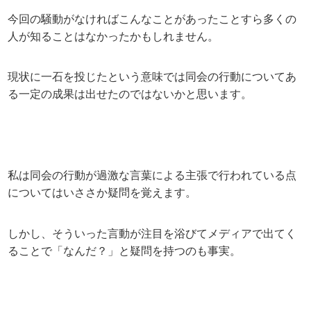
今回の騒動がなければこんなことがあったことすら多くの
人が知ることはなかったかもしれません。
現状に一石を投じたという意味では同会の行動についてあ
る一定の成果は出せたのではないかと思います。
私は同会の行動が過激な言葉による主張で行われている点
についてはいささか疑問を覚えます。
しかし、そういった言動が注目を浴びてメディアで出てく
ることで「なんだ？」と疑問を持つのも事実。