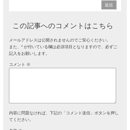
返信
この記事へのコメントはこちら
メールアドレスは公開されませんのでご安心ください。
また、
*
が付いている欄は必須項目となりますので、必ずご
記入をお願いします。
コメント
※
内容に問題なければ、下記の「コメント送信」ボタンを押し
てください。