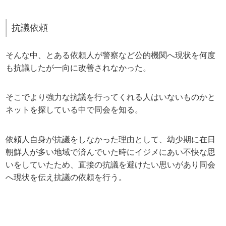
抗議依頼
そんな中、とある依頼人が警察など公的機関へ現状を何度
も抗議したが一向に改善されなかった。
そこでより強力な抗議を行ってくれる人はいないものかと
ネットを探している中で同会を知る。
依頼人自身が抗議をしなかった理由として、幼少期に在日
朝鮮人が多い地域で済んでいた時にイジメにあい不快な思
いをしていたため、直接の抗議を避けたい思いがあり同会
へ現状を伝え抗議の依頼を行う。