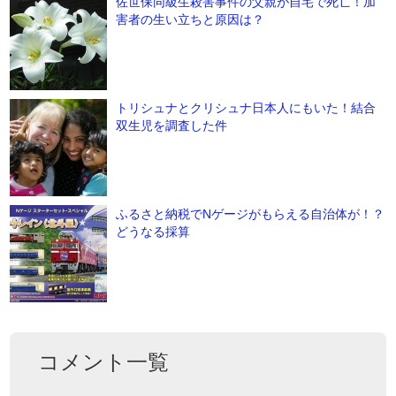
佐世保同級生殺害事件の父親が自宅で死亡！加
害者の生い立ちと原因は？
トリシュナとクリシュナ日本人にもいた！結合
双生児を調査した件
ふるさと納税でNゲージがもらえる自治体が！？
どうなる採算
コメント一覧