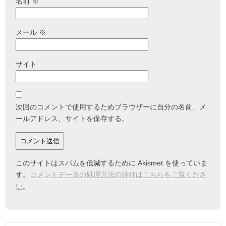
名前
※
メール
※
サイト
次回のコメントで使用するためブラウザーに自分の名前、メ
ールアドレス、サイトを保存する。
このサイトはスパムを低減するために Akismet を使っていま
す。
コメントデータの処理方法の詳細はこちらをご覧くださ
い
。