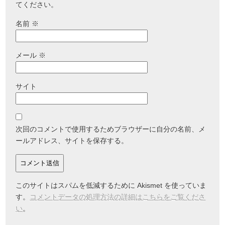
てください。
名前
※
メール
※
サイト
次回のコメントで使用するためブラウザーに自分の名前、メ
ールアドレス、サイトを保存する。
このサイトはスパムを低減するために Akismet を使っていま
す。
コメントデータの処理方法の詳細はこちらをご覧くださ
い
。