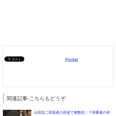
Pocket
関連記事-こちらもどうぞ
山田浩二容疑者の供述で複数犯！？同乗者の存