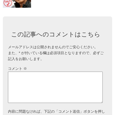
この記事へのコメントはこちら
メールアドレスは公開されませんのでご安心ください。
また、
*
が付いている欄は必須項目となりますので、必ずご
記入をお願いします。
コメント
※
内容に問題なければ、下記の「コメント送信」ボタンを押し