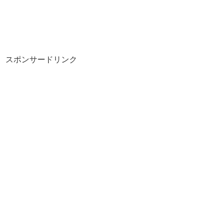
スポンサードリンク