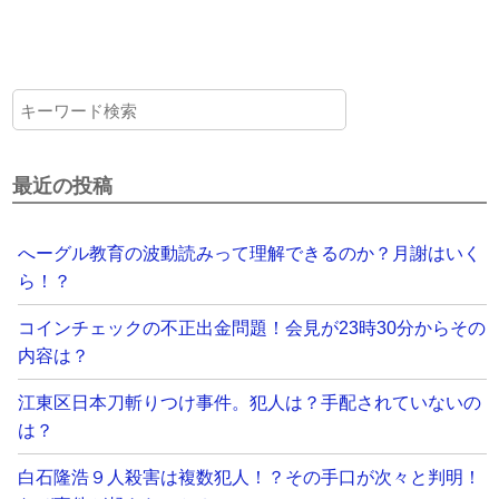
最近の投稿
へーグル教育の波動読みって理解できるのか？月謝はいく
ら！？
コインチェックの不正出金問題！会見が23時30分からその
内容は？
江東区日本刀斬りつけ事件。犯人は？手配されていないの
は？
白石隆浩９人殺害は複数犯人！？その手口が次々と判明！