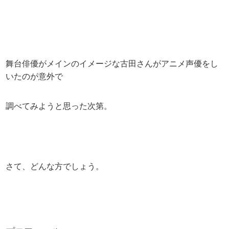
舞台俳優がメインのイメージな古田さんがアニメ声優をし
いたのが意外で
調べてみようと思った次第。
さて、どんな方でしょう。