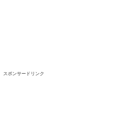
スポンサードリンク