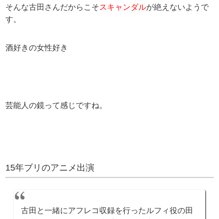
そんな古田さんだからこそ
スキャンダル
が絶えないようで
す。
酒好きの女性好き
芸能人の鏡って感じですね。
15年ブリのアニメ出演
古田と一緒にアフレコ収録を行ったルフィ役の田