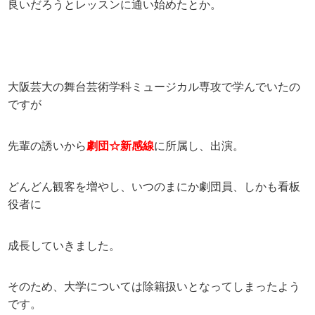
良いだろうとレッスンに通い始めたとか。
大阪芸大の舞台芸術学科ミュージカル専攻で学んでいたの
ですが
先輩の誘いから
劇団☆新感線
に所属し、出演。
どんどん観客を増やし、いつのまにか劇団員、しかも看板
役者に
成長していきました。
そのため、大学については除籍扱いとなってしまったよう
です。