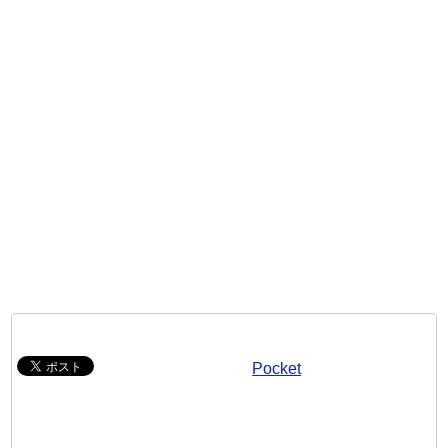
Pocket