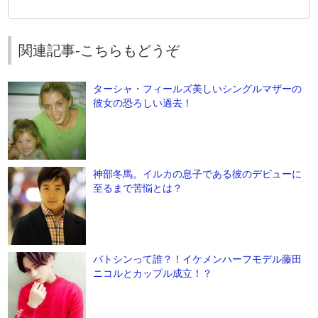
関連記事-こちらもどうぞ
ターシャ・フィールズ美しいシングルマザーの
彼女の恐ろしい過去！
神部冬馬。イルカの息子である彼のデビューに
至るまで苦悩とは？
バトシンって誰？！イケメンハーフモデル藤田
ニコルとカップル成立！？