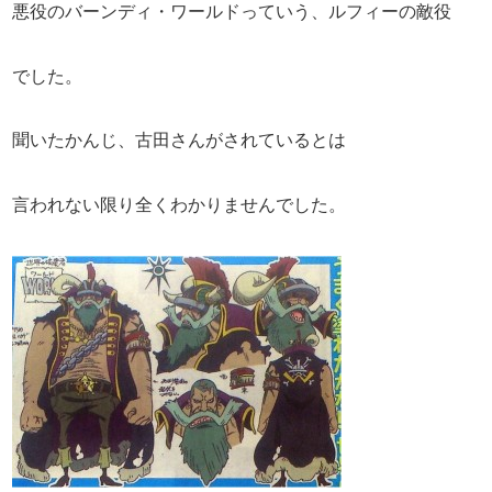
悪役のバーンディ・ワールドっていう、ルフィーの敵役
でした。
聞いたかんじ、古田さんがされているとは
言われない限り全くわかりませんでした。