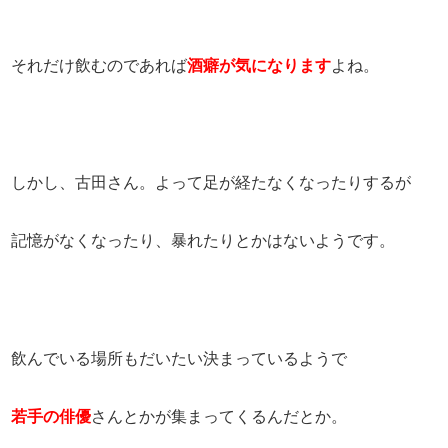
それだけ飲むのであれば
酒癖が気になります
よね。
しかし、古田さん。よって足が経たなくなったりするが
記憶がなくなったり、暴れたりとかはないようです。
飲んでいる場所もだいたい決まっているようで
若手の俳優
さんとかが集まってくるんだとか。