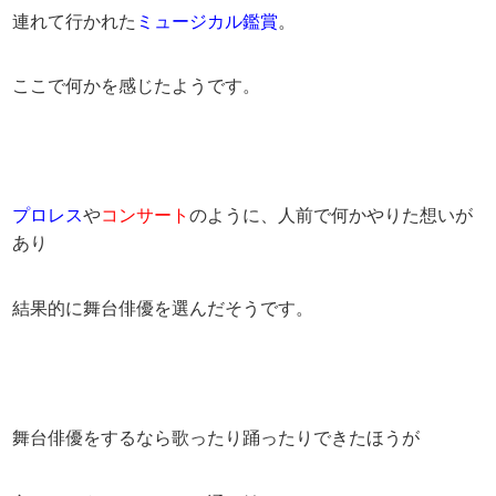
連れて行かれた
ミュージカル鑑賞
。
ここで何かを感じたようです。
プロレス
や
コンサート
のように、人前で何かやりた想いが
あり
結果的に舞台俳優を選んだそうです。
舞台俳優をするなら歌ったり踊ったりできたほうが