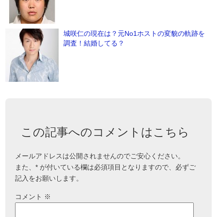
城咲仁の現在は？元No1ホストの変貌の軌跡を
調査！結婚してる？
この記事へのコメントはこちら
メールアドレスは公開されませんのでご安心ください。
また、
*
が付いている欄は必須項目となりますので、必ずご
記入をお願いします。
コメント
※