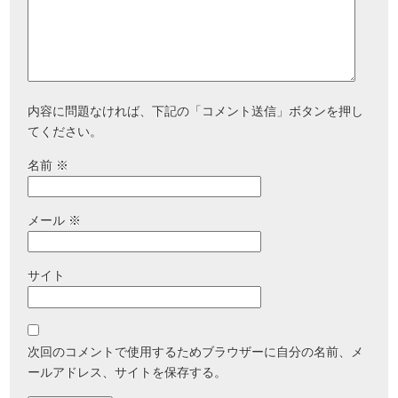
内容に問題なければ、下記の「コメント送信」ボタンを押し
てください。
名前
※
メール
※
サイト
次回のコメントで使用するためブラウザーに自分の名前、メ
ールアドレス、サイトを保存する。