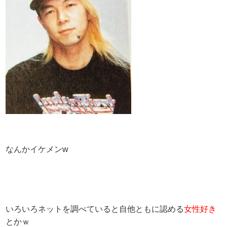
なんかイケメンw
いろいろネットを調べていると自他ともに認める
女性好き
とかｗ