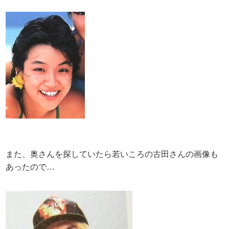
また、奥さんを探していたら若いころの古田さんの画像も
あったので…