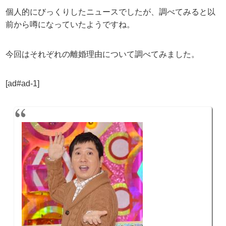
個人的にびっくりしたニュースでしたが、調べてみると以
前から噂になっていたようですね。
今回はそれぞれの離婚理由について調べてみました。
[ad#ad-1]