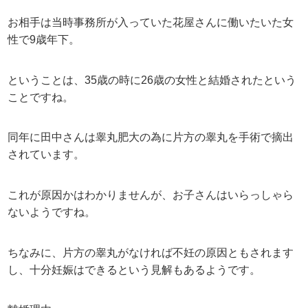
お相手は当時事務所が入っていた花屋さんに働いたいた女
性で9歳年下。
ということは、35歳の時に26歳の女性と結婚されたという
ことですね。
同年に田中さんは睾丸肥大の為に片方の睾丸を手術で摘出
されています。
これが原因かはわかりませんが、お子さんはいらっしゃら
ないようですね。
ちなみに、片方の睾丸がなければ不妊の原因ともされます
し、十分妊娠はできるという見解もあるようです。