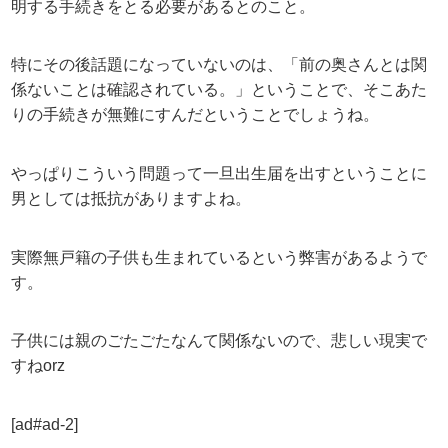
明する手続きをとる必要があるとのこと。
特にその後話題になっていないのは、「前の奥さんとは関
係ないことは確認されている。」ということで、そこあた
りの手続きが無難にすんだということでしょうね。
やっぱりこういう問題って一旦出生届を出すということに
男としては抵抗がありますよね。
実際無戸籍の子供も生まれているという弊害があるようで
す。
子供には親のごたごたなんて関係ないので、悲しい現実で
すねorz
[ad#ad-2]