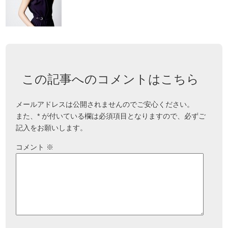
この記事へのコメントはこちら
メールアドレスは公開されませんのでご安心ください。
また、
*
が付いている欄は必須項目となりますので、必ずご
記入をお願いします。
コメント
※