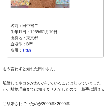
名前：田中裕二
生年月日：1965年1月10日
出身地：東京都
血液型：B型
所属：
Titan
もう言わずと知れた田中さん。
離婚してネコをかわいがっていることは知っていました
が、離婚理由までは知りませんでしたので、勝手に調査ｗ
ご結婚されていたのが2000年~2009年