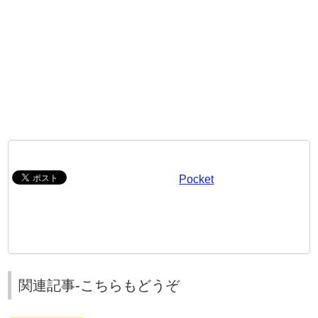
Pocket
関連記事-こちらもどうぞ