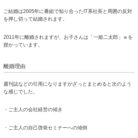
ご結婚は2005年に番組で知り合ったIT系社長と周囲の反対
を押し切って結婚されます。
2011年に離婚されますが、お子さんは「一姫二太郎」ｗを
授かっています。
離婚理由
週刊誌などの引用になりますがざっとまとめると次のよう
な感じでした。
・ご主人の会社経営の傾き
・ご主人の自己啓発セミナーへの傾倒