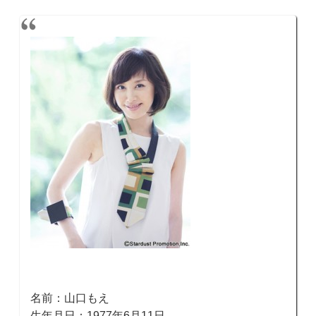
名前：山口もえ
生年月日：1977年6月11日