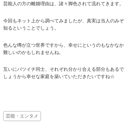
芸能人の方の離婚理由は、諸々脚色されて流れてきます。
今回もネット上から調べてみましたが、真実は当人のみぞ
知るということでしょう。
色んな噂が立つ世界ですから、幸せにというのもなかなか
難しいのかもしれませんね。
互いにバツイチ同士、それぞれ分かり合える部分もあるで
しょうから幸せな家庭を築いていただきたいですね☆
芸能・エンタメ