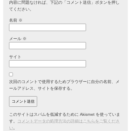
内容に問題なければ、下記の「コメント送信」ボタンを押し
てください。
名前
※
メール
※
サイト
次回のコメントで使用するためブラウザーに自分の名前、メ
ールアドレス、サイトを保存する。
このサイトはスパムを低減するために Akismet を使っていま
す。
コメントデータの処理方法の詳細はこちらをご覧くださ
い
。