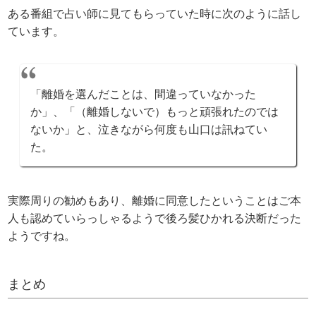
ある番組で占い師に見てもらっていた時に次のように話し
ています。
「離婚を選んだことは、間違っていなかった
か」、「（離婚しないで）もっと頑張れたのでは
ないか」と、泣きながら何度も山口は訊ねてい
た。
実際周りの勧めもあり、離婚に同意したということはご本
人も認めていらっしゃるようで後ろ髪ひかれる決断だった
ようですね。
まとめ