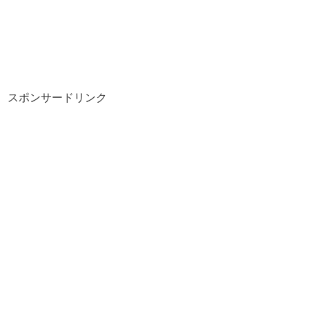
スポンサードリンク