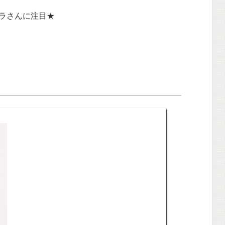
ラさんに注目★