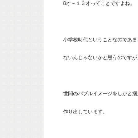
8才～１３才ってことですよね。
小学校時代ということなのであま
ないんじゃないかと思うのですが
世間のバブルイメージをしかと掴
作り出しています。