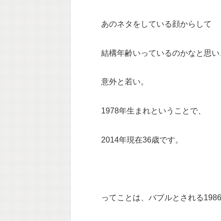
あのネタをしている顔からして
結構年齢いっているのかなと思い
意外と若い。
1978年生まれということで、
2014年現在36歳です。
ってことは、バブルとされる1986