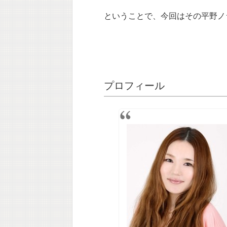
ということで、今回はその平野ノ
プロフィール