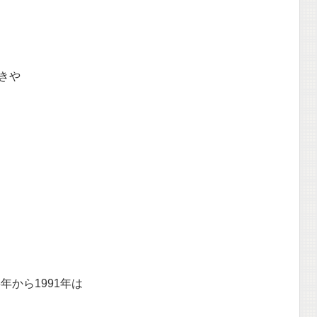
きや
年から1991年は