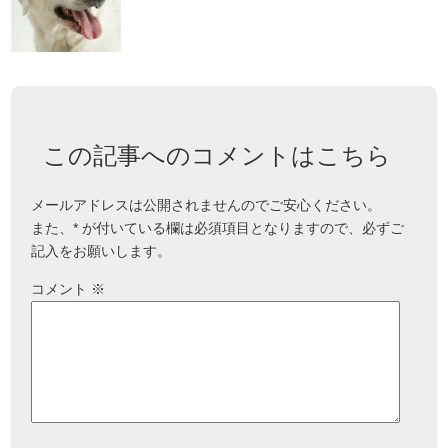
この記事へのコメントはこちら
メールアドレスは公開されませんのでご安心ください。
また、
*
が付いている欄は必須項目となりますので、必ずご
記入をお願いします。
コメント
※