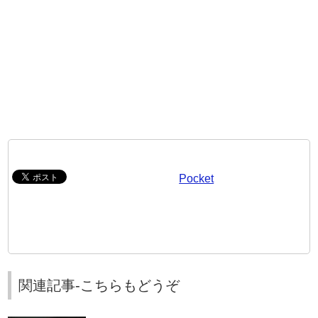
Pocket
関連記事-こちらもどうぞ