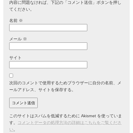
内容に問題なければ、下記の「コメント送信」ボタンを押し
てください。
名前
※
メール
※
サイト
次回のコメントで使用するためブラウザーに自分の名前、メ
ールアドレス、サイトを保存する。
このサイトはスパムを低減するために Akismet を使っていま
す。
コメントデータの処理方法の詳細はこちらをご覧くださ
い
。