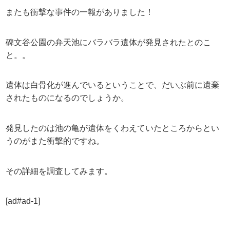
またも衝撃な事件の一報がありました！
碑文谷公園の弁天池にバラバラ遺体が発見されたとのこ
と。。
遺体は白骨化が進んでいるということで、だいぶ前に遺棄
されたものになるのでしょうか。
発見したのは池の亀が遺体をくわえていたところからとい
うのがまた衝撃的ですね。
その詳細を調査してみます。
[ad#ad-1]