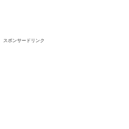
スポンサードリンク