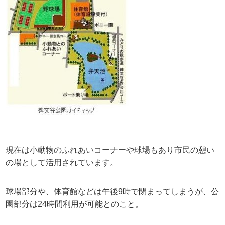
現在は小動物のふれあいコーナーや球場もあり市民の憩い
の場として活用されています。
球場部分や、体育館などは午後9時で閉まってしまうが、公
園部分は24時間利用が可能とのこと。