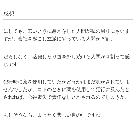
感想
にしても、若いときに悪さをした人間が私の周りにもいま
すが、会社を起こし立派にやっている人間が６割。
だらしなく、蒸発したり道を外し続けた人間が４割って感
じです。
犯行時に薬を使用していたかどうかはまだ明かされていま
せんでしたが、コトのときに薬を使用して犯行に及んだと
されれば、心神喪失で責任なしとかされるのでしょうか。
もしそうなら、まったく悲しい世の中ですね。