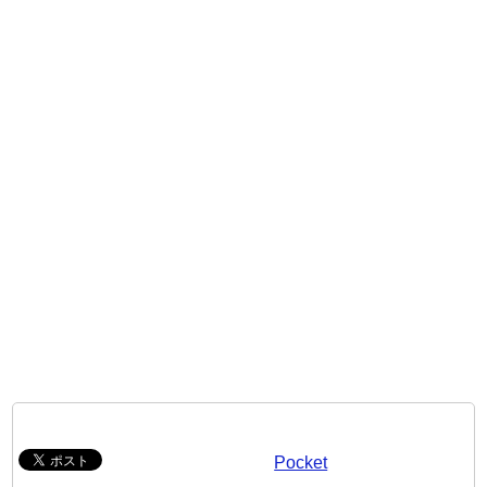
Pocket