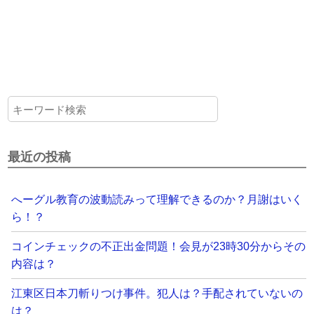
最近の投稿
へーグル教育の波動読みって理解できるのか？月謝はいく
ら！？
コインチェックの不正出金問題！会見が23時30分からその
内容は？
江東区日本刀斬りつけ事件。犯人は？手配されていないの
は？