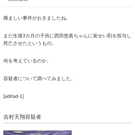
痛ましい事件がおきましたね。
まだ生後3カ月の子供に西田悠真ちゃんに覚せい剤を投与し
死亡させたというもの。
何を考えているのか。
容疑者について調べてみました。
[ad#ad-1]
吉村天翔容疑者