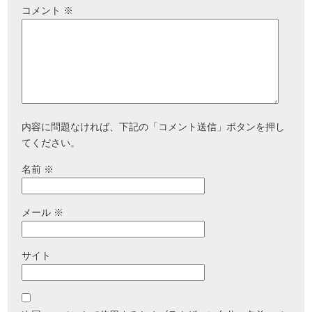
コメント
※
内容に問題なければ、下記の「コメント送信」ボタンを押し
てください。
名前
※
メール
※
サイト