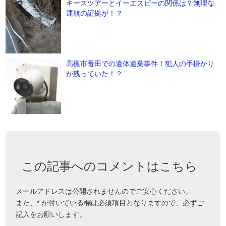
キースツアーとイーエスピーの関係は？無理な
運航の証拠が！？
高槻市番田での遺体遺棄事件！犯人の手掛かり
が残っていた！？
この記事へのコメントはこちら
メールアドレスは公開されませんのでご安心ください。
また、
*
が付いている欄は必須項目となりますので、必ずご
記入をお願いします。