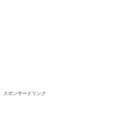
スポンサードリンク