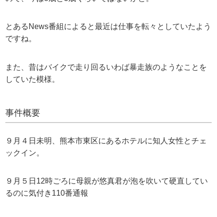
とあるNews番組によると最近は仕事を転々としていたよう
ですね。
また、昔はバイクで走り回るいわば暴走族のようなことを
していた模様。
事件概要
９月４日未明、熊本市東区にあるホテルに知人女性とチェ
ックイン。
９月５日12時ごろに母親が悠真君が泡を吹いて硬直してい
るのに気付き110番通報