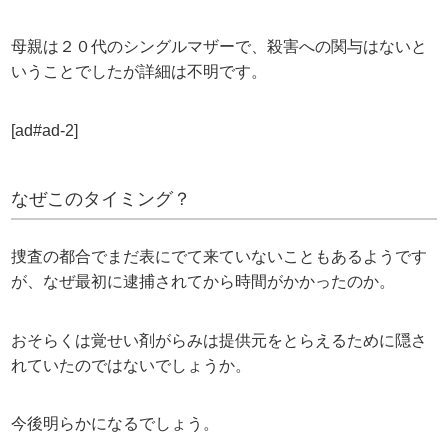
母親は２０代のシングルマザーで、殺害への関与はないと
いうことでしたが詳細は不明です。
[ad#ad-2]
なぜこのタイミング？
捜査の都合でまだ表にでて来ていないこともあるようです
が、なぜ最初に逮捕されてから時間がかかったのか。
おそらくは覚せい剤がらみは提供元をとらえるために隠さ
れていたのではないでしょうか。
今後明らかになるでしょう。