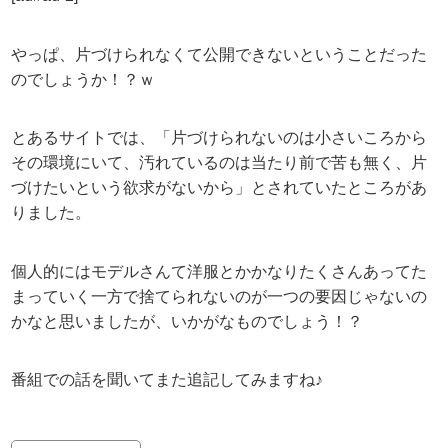
やっぱ、片づけられなくて公開できないということだった
のでしょうか！？ｗ
とあるサイトでは、「片づけられないのは小さいころから
その環境にいて、汚れているのは当たり前で苦も無く、片
づけたいという欲求がないから」とされていたところがあ
りました。
個人的にはモデルさんて洋服とかかなりたくさんあってた
まっていく一方で捨てられないのが一つの要因じゃないの
かなと思いましたが、いかがなものでしょう！？
番組での話を聞いてまた追記してみますね♪