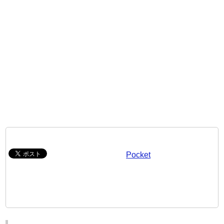
Pocket