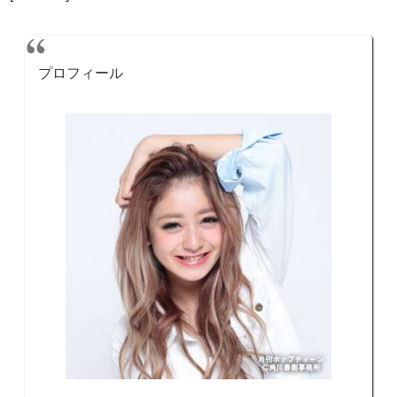
プロフィール