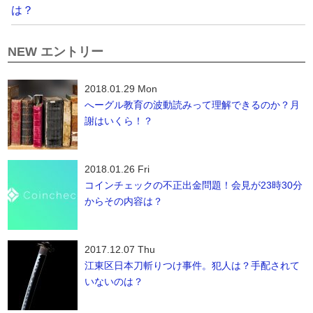
は？
NEW エントリー
2018.01.29 Mon
へーグル教育の波動読みって理解できるのか？月
謝はいくら！？
2018.01.26 Fri
コインチェックの不正出金問題！会見が23時30分
からその内容は？
2017.12.07 Thu
江東区日本刀斬りつけ事件。犯人は？手配されて
いないのは？