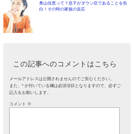
奥山佳恵って？息子がダウン症であることを告
白！その時の家族の反応
この記事へのコメントはこちら
メールアドレスは公開されませんのでご安心ください。
また、
*
が付いている欄は必須項目となりますので、必ずご
記入をお願いします。
コメント
※