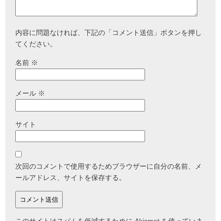
内容に問題なければ、下記の「コメント送信」ボタンを押し
てください。
名前
※
メール
※
サイト
次回のコメントで使用するためブラウザーに自分の名前、メ
ールアドレス、サイトを保存する。