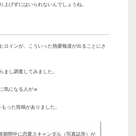
り上げずにはいられないんでしょうね。
ヒロインが、こういった熱愛報道が出ることにさ
らまし調査してみました。
に気になる人がｗ
をもった投稿がありました。
映期間中に恋愛スキャンダル（写真誌等）が