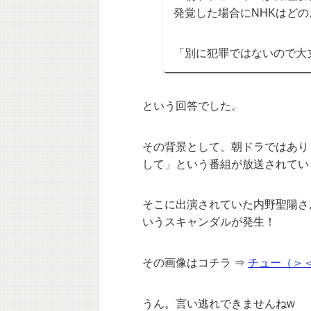
発覚した場合にNHKはど
「別に犯罪ではないので大
という回答でした。
その背景として、朝ドラではあり
して」という番組が放送されてい
そこに出演されていた内野聖陽さ
いうスキャンダルが発生！
その画像はコチラ ⇒
チュー（＞
うん。言い逃れできませんねw