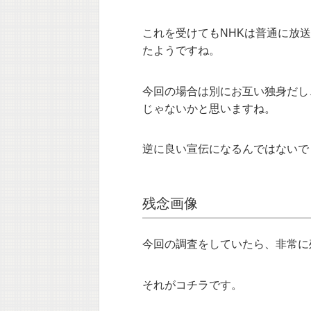
これを受けてもNHKは普通に放
たようですね。
今回の場合は別にお互い独身だし
じゃないかと思いますね。
逆に良い宣伝になるんではないで
残念画像
今回の調査をしていたら、非常に
それがコチラです。