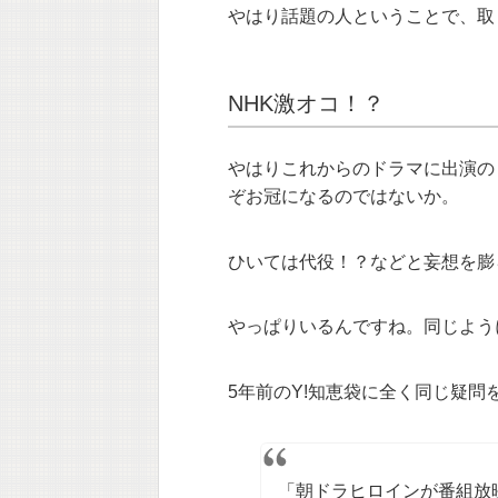
やはり話題の人ということで、取
NHK激オコ！？
やはりこれからのドラマに出演の
ぞお冠になるのではないか。
ひいては代役！？などと妄想を膨
やっぱりいるんですね。同じよう
5年前のY!知恵袋に全く同じ疑問
「朝ドラヒロインが番組放