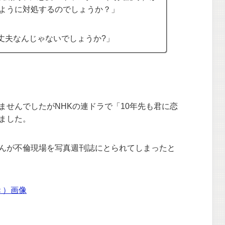
のように対処するのでしょうか？」
丈夫なんじゃないでしょうか?」
ませんでしたがNHKの連ドラで「10年先も君に恋
ました。
んが不倫現場を写真週刊誌にとられてしまったと
＜）画像