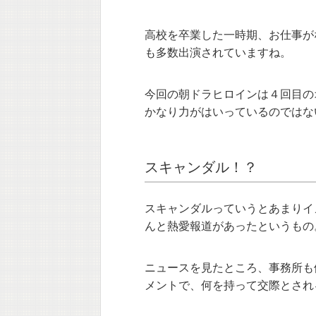
高校を卒業した一時期、お仕事が
も多数出演されていますね。
今回の朝ドラヒロインは４回目の
かなり力がはいっているのではな
スキャンダル！？
スキャンダルっていうとあまりイ
んと熱愛報道があったというもの。
ニュースを見たところ、事務所も
メントで、何を持って交際とされ