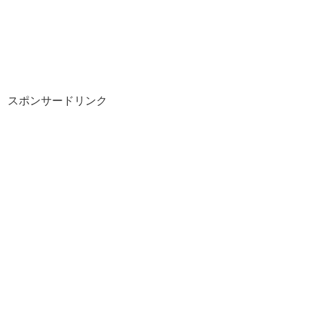
スポンサードリンク