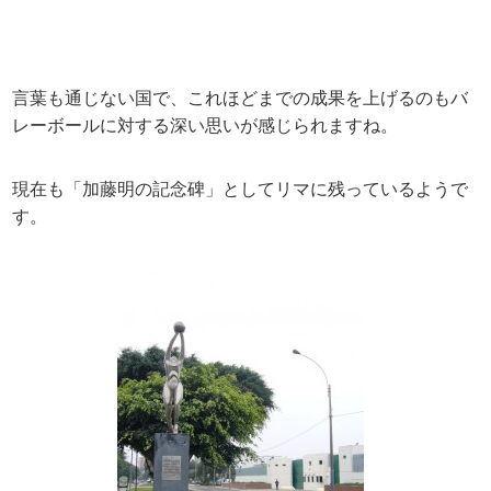
言葉も通じない国で、これほどまでの成果を上げるのもバ
レーボールに対する深い思いが感じられますね。
現在も「加藤明の記念碑」としてリマに残っているようで
す。