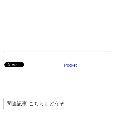
Pocket
関連記事-こちらもどうぞ