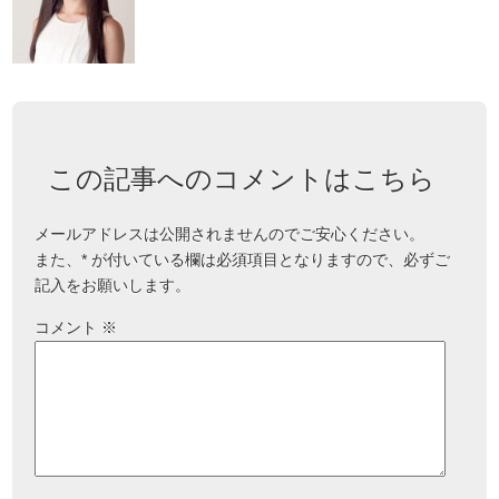
この記事へのコメントはこちら
メールアドレスは公開されませんのでご安心ください。
また、
*
が付いている欄は必須項目となりますので、必ずご
記入をお願いします。
コメント
※