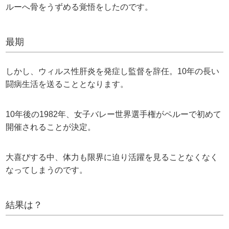
ルーへ骨をうずめる覚悟をしたのです。
最期
しかし、ウィルス性肝炎を発症し監督を辞任。10年の長い
闘病生活を送ることとなります。
10年後の1982年、女子バレー世界選手権がペルーで初めて
開催されることが決定。
大喜びする中、体力も限界に迫り活躍を見ることなくなく
なってしまうのです。
結果は？