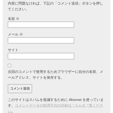
内容に問題なければ、下記の「コメント送信」ボタンを押し
てください。
名前
※
メール
※
サイト
次回のコメントで使用するためブラウザーに自分の名前、メ
ールアドレス、サイトを保存する。
このサイトはスパムを低減するために Akismet を使っていま
す。
コメントデータの処理方法の詳細はこちらをご覧くださ
い
。