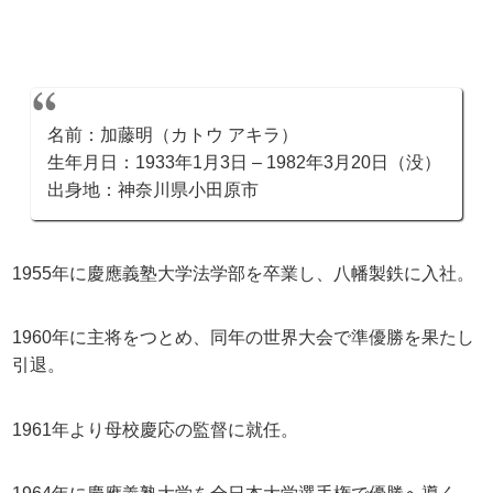
名前：加藤明（カトウ アキラ）
生年月日：1933年1月3日 – 1982年3月20日（没）
出身地：神奈川県小田原市
1955年に慶應義塾大学法学部を卒業し、八幡製鉄に入社。
1960年に主将をつとめ、同年の世界大会で準優勝を果たし
引退。
1961年より母校慶応の監督に就任。