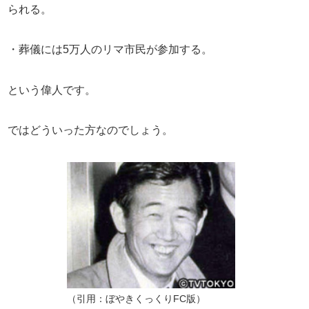
られる。
・葬儀には5万人のリマ市民が参加する。
という偉人です。
ではどういった方なのでしょう。
（引用：ぼやきくっくりFC版）