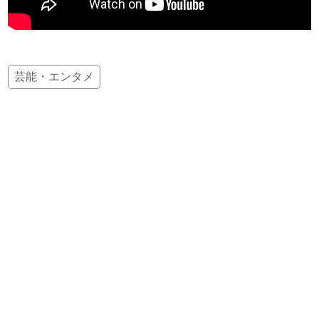
芸能・エンタメ