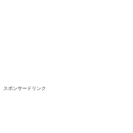
スポンサードリンク