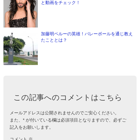
と動画をチェック！
加藤明ペルーの英雄！バレーボールを通じ教え
たこととは？
この記事へのコメントはこちら
メールアドレスは公開されませんのでご安心ください。
また、
*
が付いている欄は必須項目となりますので、必ずご
記入をお願いします。
コメント
※