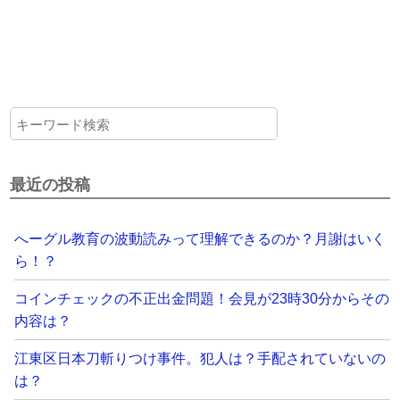
最近の投稿
へーグル教育の波動読みって理解できるのか？月謝はいく
ら！？
コインチェックの不正出金問題！会見が23時30分からその
内容は？
江東区日本刀斬りつけ事件。犯人は？手配されていないの
は？