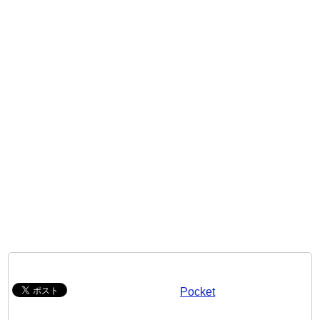
Pocket