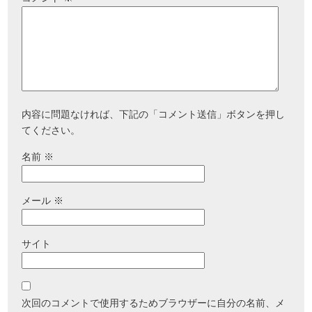
内容に問題なければ、下記の「コメント送信」ボタンを押し
てください。
名前
※
メール
※
サイト
次回のコメントで使用するためブラウザーに自分の名前、メ