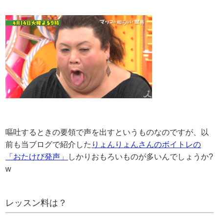
嘔吐するときの要領で声を出すというものなのですが、以
前も当ブログで紹介した
りょんりょんさんのボイトレの
「おたけび発声」
しかりおもろいものが多いんでしょうか?
w
レッスン料は？