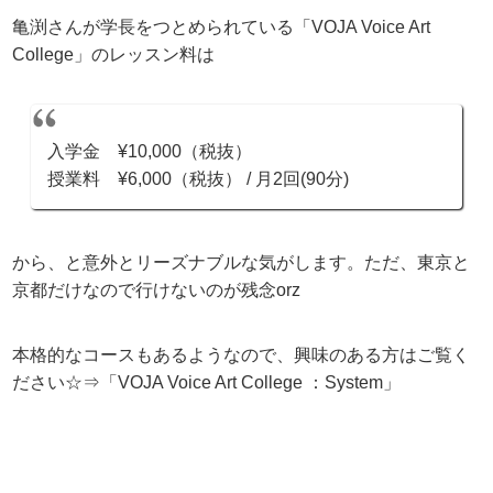
亀渕さんが学長をつとめられている「VOJA Voice Art
College」のレッスン料は
入学金 ¥10,000（税抜）
授業料 ¥6,000（税抜） / 月2回(90分)
から、と意外とリーズナブルな気がします。ただ、東京と
京都だけなので行けないのが残念orz
本格的なコースもあるようなので、興味のある方はご覧く
ださい☆⇒「VOJA Voice Art College ：System」