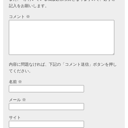
記入をお願いします。
コメント
※
内容に問題なければ、下記の「コメント送信」ボタンを押し
てください。
名前
※
メール
※
サイト