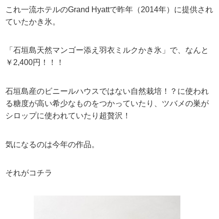
これ一流ホテルのGrand Hyattで昨年（2014年）に提供され
ていたかき氷。
「石垣島天然マンゴー添え羽衣ミルクかき氷」で、なんと
￥2,400円！！！
石垣島産のビニールハウスではない自然栽培！？に使われ
る糖度が高い希少なものをつかっていたり、ツバメの巣が
シロップに使われていたり超贅沢！
気になるのは今年の作品。
それがコチラ