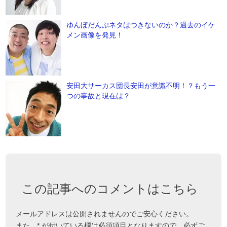
ゆんぼだんぷネタはつきないのか？過去のイケ
メン画像を発見！
安田大サーカス団長安田が意識不明！？もう一
つの事故と現在は？
この記事へのコメントはこちら
メールアドレスは公開されませんのでご安心ください。
また、
*
が付いている欄は必須項目となりますので、必ずご