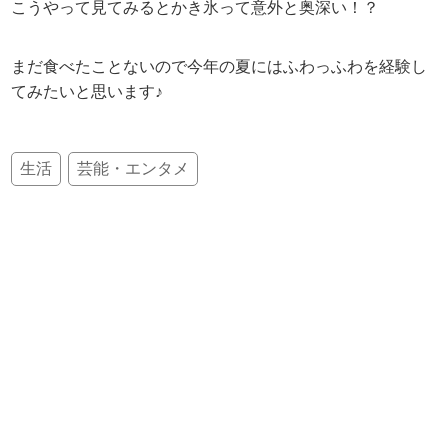
こうやって見てみるとかき氷って意外と奥深い！？
まだ食べたことないので今年の夏にはふわっふわを経験し
てみたいと思います♪
生活
芸能・エンタメ