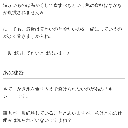
温かいものは温かくして食すべきという私の食欲はなかな
か刺激されませんw
にしても、最近は暖かいのと冷たいのを一緒にっていうの
がよく聞きますからね。
一度は試してたいとは思います♪
あの秘密
さて、かき氷を食すうえで避けられないのがあの「キー
ン！」です。
誰もが一度経験していることと思いますが、意外とあの仕
組みは知られていないですよね？