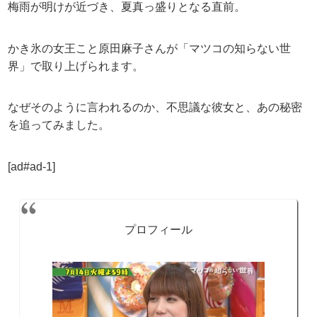
梅雨が明けが近づき、夏真っ盛りとなる直前。
かき氷の女王こと原田麻子さんが「マツコの知らない世
界」で取り上げられます。
なぜそのように言われるのか、不思議な彼女と、あの秘密
を追ってみました。
[ad#ad-1]
プロフィール