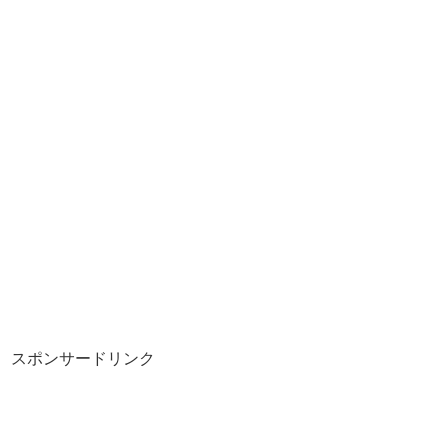
スポンサードリンク