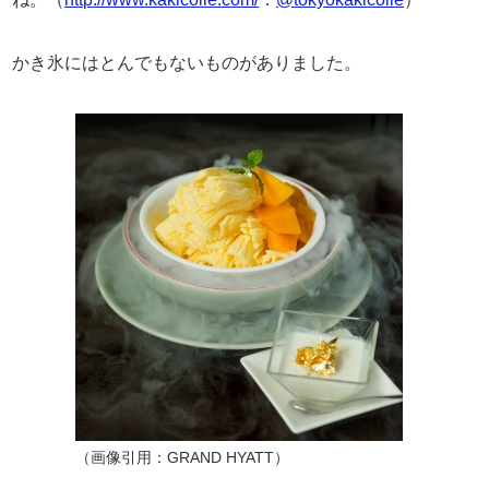
かき氷にはとんでもないものがありました。
（画像引用：GRAND HYATT）