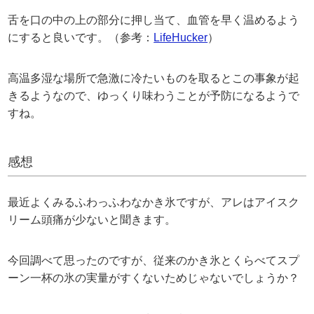
舌を口の中の上の部分に押し当て、血管を早く温めるよう
にすると良いです。（参考：
LifeHucker
）
高温多湿な場所で急激に冷たいものを取るとこの事象が起
きるようなので、ゆっくり味わうことが予防になるようで
すね。
感想
最近よくみるふわっふわなかき氷ですが、アレはアイスク
リーム頭痛が少ないと聞きます。
今回調べて思ったのですが、従来のかき氷とくらべてスプ
ーン一杯の氷の実量がすくないためじゃないでしょうか？