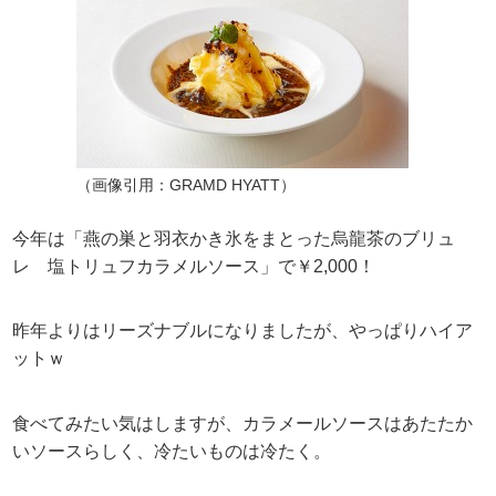
（画像引用：GRAMD HYATT）
今年は「燕の巣と羽衣かき氷をまとった烏龍茶のブリュ
レ 塩トリュフカラメルソース」で￥2,000！
昨年よりはリーズナブルになりましたが、やっぱりハイア
ットｗ
食べてみたい気はしますが、カラメールソースはあたたか
いソースらしく、冷たいものは冷たく。