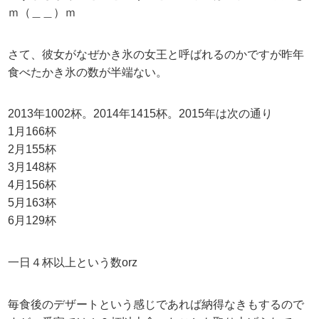
ｍ（＿＿）ｍ
さて、彼女がなぜかき氷の女王と呼ばれるのかですが昨年
食べたかき氷の数が半端ない。
2013年1002杯。2014年1415杯。2015年は次の通り
1月166杯
2月155杯
3月148杯
4月156杯
5月163杯
6月129杯
一日４杯以上という数orz
毎食後のデザートという感じであれば納得なきもするので