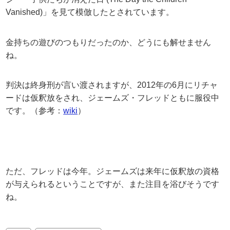
Vanished)」を見て模倣したとされています。
金持ちの遊びのつもりだったのか、どうにも解せません
ね。
判決は終身刑が言い渡されますが、2012年の6月にリチャ
ードは仮釈放をされ、ジェームズ・フレッドともに服役中
です。（参考：
wiki
）
ただ、フレッドは今年。ジェームズは来年に仮釈放の資格
が与えられるということですが、また注目を浴びそうです
ね。