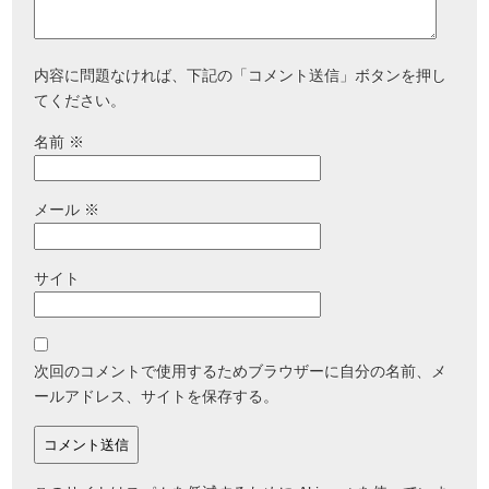
内容に問題なければ、下記の「コメント送信」ボタンを押し
てください。
名前
※
メール
※
サイト
次回のコメントで使用するためブラウザーに自分の名前、メ
ールアドレス、サイトを保存する。