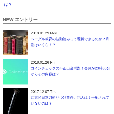
は？
NEW エントリー
2018.01.29 Mon
へーグル教育の波動読みって理解できるのか？月
謝はいくら！？
2018.01.26 Fri
コインチェックの不正出金問題！会見が23時30分
からその内容は？
2017.12.07 Thu
江東区日本刀斬りつけ事件。犯人は？手配されて
いないのは？