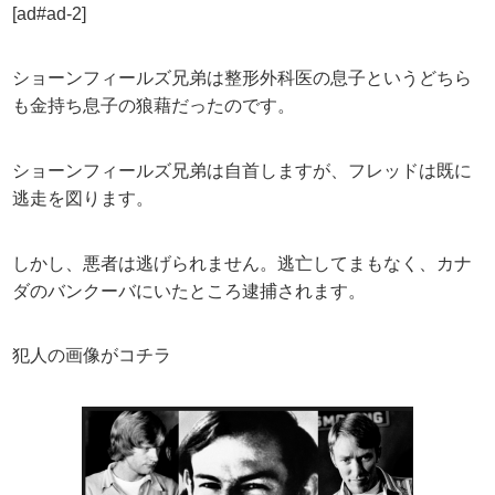
[ad#ad-2]
ショーンフィールズ兄弟は整形外科医の息子というどちら
も金持ち息子の狼藉だったのです。
ショーンフィールズ兄弟は自首しますが、フレッドは既に
逃走を図ります。
しかし、悪者は逃げられません。逃亡してまもなく、カナ
ダのバンクーバにいたところ逮捕されます。
犯人の画像がコチラ