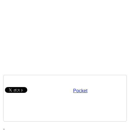
Pocket