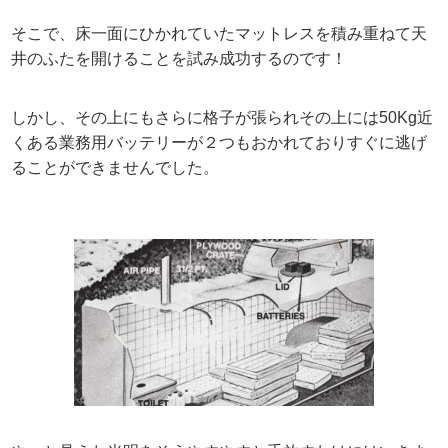
そこで、床一面にひかれていたマットレスを積み重ねて天
井のふたを開けることを試み成功するのです！
しかし、その上にもさらに格子が張られその上には50Kg近
くある業務用バッテリーが２つもおかれておりすぐに逃げ
ることができませんでした。