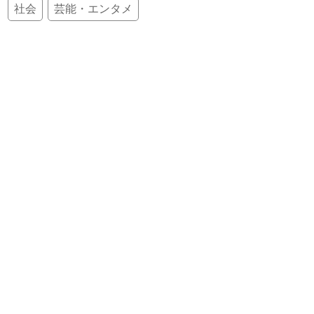
社会
芸能・エンタメ