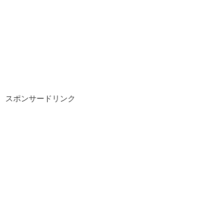
スポンサードリンク