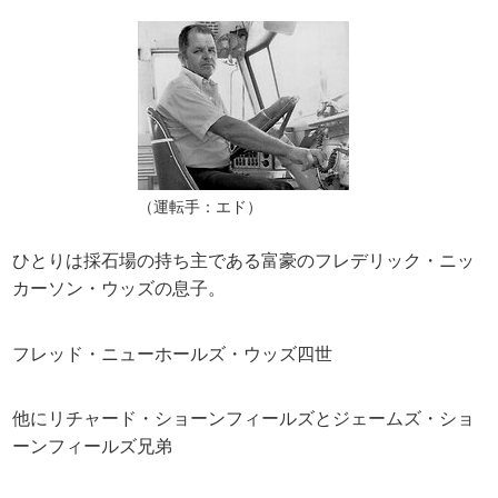
（運転手：エド）
ひとりは採石場の持ち主である富豪のフレデリック・ニッ
カーソン・ウッズの息子。
フレッド・ニューホールズ・ウッズ四世
他にリチャード・ショーンフィールズとジェームズ・ショ
ーンフィールズ兄弟