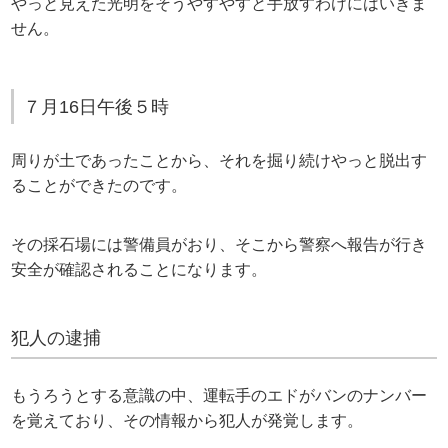
やっと見えた光明をそうやすやすと手放すわけにはいきま
せん。
７月16日午後５時
周りが土であったことから、それを掘り続けやっと脱出す
ることができたのです。
その採石場には警備員がおり、そこから警察へ報告が行き
安全が確認されることになります。
犯人の逮捕
もうろうとする意識の中、運転手のエドがバンのナンバー
を覚えており、その情報から犯人が発覚します。