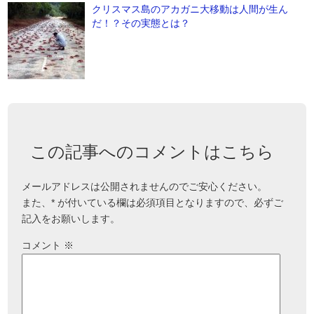
クリスマス島のアカガニ大移動は人間が生ん
だ！？その実態とは？
この記事へのコメントはこちら
メールアドレスは公開されませんのでご安心ください。
また、
*
が付いている欄は必須項目となりますので、必ずご
記入をお願いします。
コメント
※