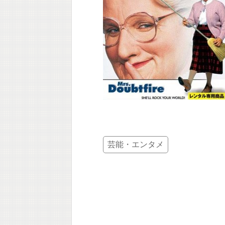
芸能・エンタメ