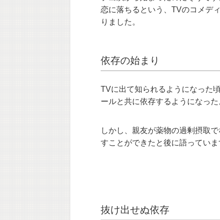
恋に落ちるという、TVのコメデ
りました。
依存の始まり
TVに出て知られるようになった
ールと共に依存するようになった
しかし、親友が薬物の過剰摂取で
すことができたと後に語っていま
抜け出せぬ依存