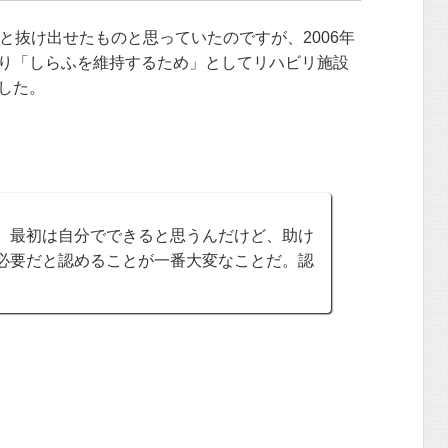
と抜け出せたものと思っていたのですが、2006年
り「しらふを維持するため」としてリハビリ施設
した。
。最初は自分でできると思うんだけど、助け
必要だと認めることが一番大変なことだ。認