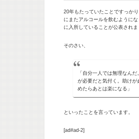
20年もたっていたことですっかり
にまたアルコールを飲むようにな
に入所していることが公表されま
そのさい、
「自分一人では無理なんだ
が必要だと気付く。助けが
めたらあとは楽になる」
といったことを言っています。
[ad#ad-2]