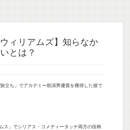
・ウィリアムズ】知らなか
戦いとは？
/旅立ち」でアカデミー助演男優賞を獲得した彼で
ムス」でシリアス・コメディータッチ両方の役柄