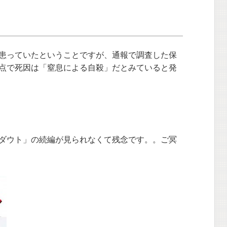
患っていたということですが、通報で調査した保
点で死因は「窒息による自殺」だとみていると発
ダウト」の続編が見られなくて残念です。。ご冥