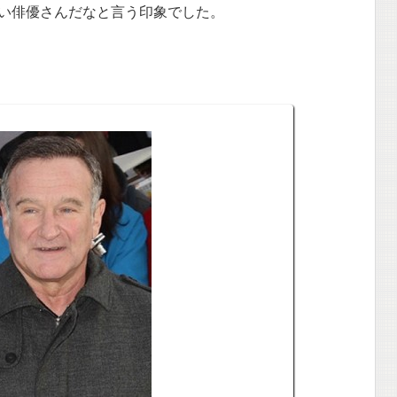
い俳優さんだなと言う印象でした。