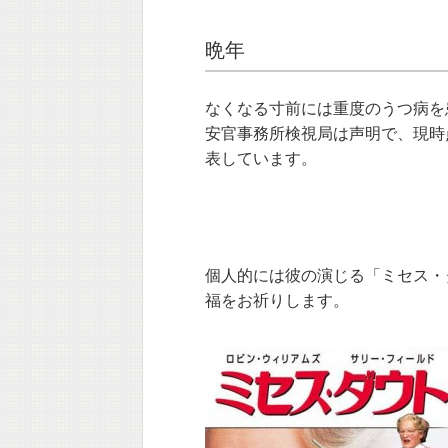
晩年
なくなる寸前には重度のうつ病を
安官事務所検視局は声明で、現時
表しています。
個人的には彼の演じる「ミセス・
福をお祈りします。