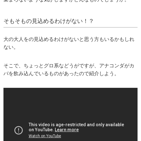
そもそもの見込めるわけがない！？
大の大人をの見込めるわけがないと思う方もいるかもしれ
ない。
そこで、ちょっとグロ系などうがですが、アナコンダがカ
バを飲み込んでいるものがあったので紹介しよう。