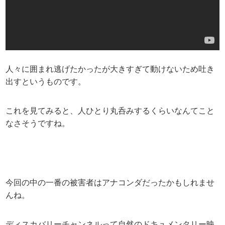
人々に囲まれ逃げたかったが大きすぎて動けないため吐き
出すというものです。
これを見てみると、人ひとり丸呑みするくらいなんてこと
なさそうですね。
今回の中の一番の被害者はアナコンダだったかもしれませ
んね。
ディスカバリーチャンネルって自然のドキュメンタリー映