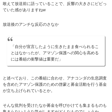
敢えて放送前に語っていることで、反響の大きさにビビっ
ていた感がありますねw
放送後のアンチな反応のさなか
「自分が宣言したように生きたまま食べられるこ
とはなかったが、アマゾン保護への関心を高める
には番組の衝撃値は重要だ」
と述べており、この番組に合わせ、アナコンダの生息調査
を含めたアマゾン保護のための啓蒙と募金活動を行う基金
が立ち上げられているとか。
そんな批判を受けたなか募金を呼びかけても集まるものも
集まらないような気がしますがどんなものでしょうか。