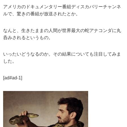
アメリカのドキュメンタリー番組ディスカバリーチャンネ
ルで、驚きの番組が放送されたとか。
なんと、生きたままの人間が世界最大の蛇アナコンダに丸
呑みされるというもの。
いったいどうなるのか。その結果についても注目してみま
した。
[ad#ad-1]