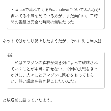
・twitterで流れてくる#eatinaliveについてみんなが
書いてる不満を見ている方が、まだ面白い。二時
間の番組は完全な時間の無駄だった
ネットではかなり炎上したようだが、それに対し当人は
「私はアマゾンの森林が焼き畑によって破壊され
ていくことが本当に許せない。今回の挑戦をきっ
かけに、人々にとアマゾンに関心をもってもら
い、熱い議論を巻き起こしたいんだ」
と放送前に語っていたよう。