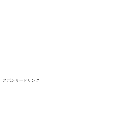
スポンサードリンク