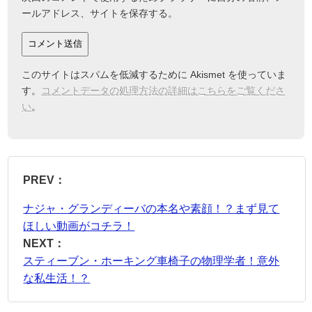
ールアドレス、サイトを保存する。
このサイトはスパムを低減するために Akismet を使っていま
す。
コメントデータの処理方法の詳細はこちらをご覧くださ
い
。
PREV：
ナジャ・グランディーバの本名や素顔！？まず見て
ほしい動画がコチラ！
NEXT：
スティーブン・ホーキング車椅子の物理学者！意外
な私生活！？