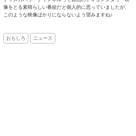
像をとる素晴らしい番組だと個人的に思っていましたが、
このような映像ばかりにならないよう望みますね♪
おもしろ
ニュース