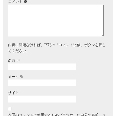
コメント
※
内容に問題なければ、下記の「コメント送信」ボタンを押し
てください。
名前
※
メール
※
サイト
次回のコメントで使用するためブラウザーに自分の名前、メ