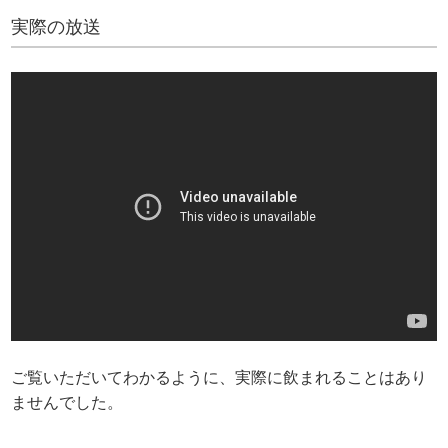
実際の放送
ご覧いただいてわかるように、実際に飲まれることはあり
ませんでした。