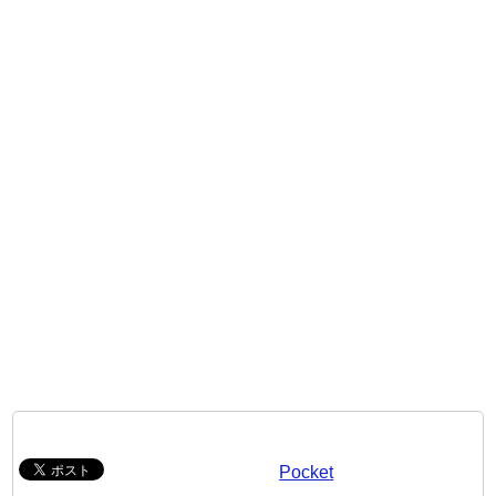
Pocket