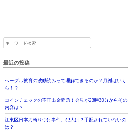
最近の投稿
へーグル教育の波動読みって理解できるのか？月謝はいく
ら！？
コインチェックの不正出金問題！会見が23時30分からその
内容は？
江東区日本刀斬りつけ事件。犯人は？手配されていないの
は？