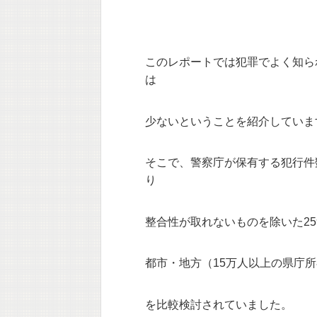
このレポートでは犯罪でよく知ら
は
少ないということを紹介していま
そこで、警察庁が保有する犯行件
り
整合性が取れないものを除いた25
都市・地方（15万人以上の県庁
を比較検討されていました。