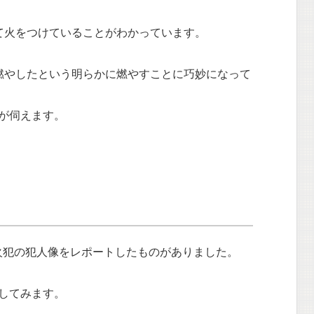
て火をつけていることがわかっています。
燃やしたという明らかに燃やすことに巧妙になって
が伺えます。
火犯の犯人像をレポートしたものがありました。
してみます。