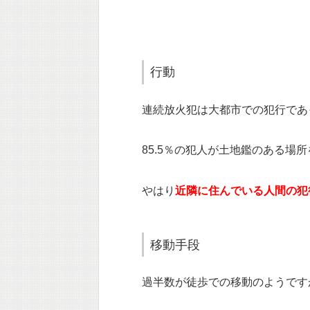
行動
連続放火犯は大都市での犯行であ
85.5％の犯人が土地鑑のある場
やはり
近隣に住んでいる人間の犯
移動手段
過半数が徒歩での移動のようです