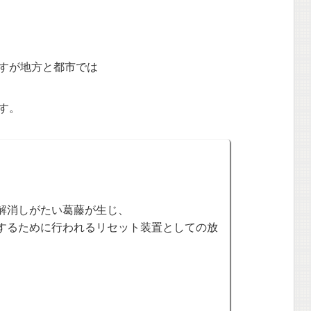
すが地方と都市では
す。
解消しがたい葛藤が生じ、
するために行われるリセット装置としての放