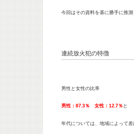
今回はその資料を基に勝手に推測
連続放火犯の特徴
男性と女性の比率
男性：87.3％ 女性：12.7％
と
年代については、地域によって差