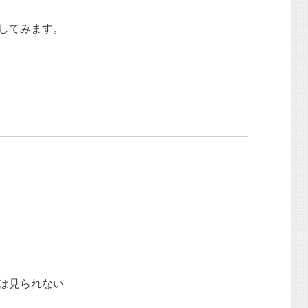
してみます。
は見られない