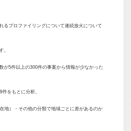
れるプロファイリングについて連続放火について
す。
数が5件以上の300件の事案から情報が少なかった
9件をもとに分析。
所在地）・その他の分類で地域ごとに差があるのか