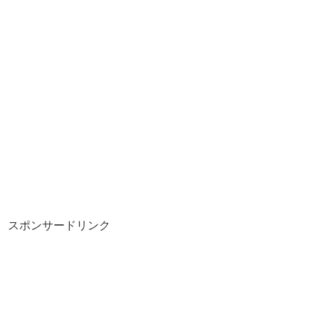
スポンサードリンク