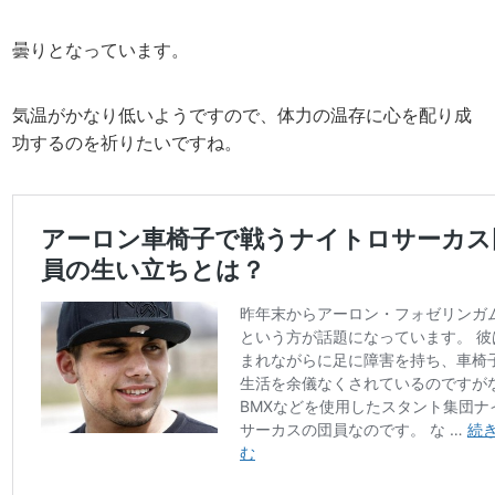
曇りとなっています。
気温がかなり低いようですので、体力の温存に心を配り成
功するのを祈りたいですね。