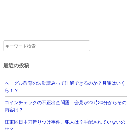
最近の投稿
へーグル教育の波動読みって理解できるのか？月謝はいく
ら！？
コインチェックの不正出金問題！会見が23時30分からその
内容は？
江東区日本刀斬りつけ事件。犯人は？手配されていないの
は？