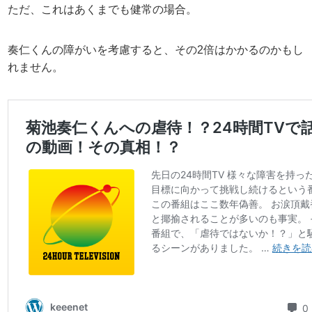
ただ、これはあくまでも健常の場合。
奏仁くんの障がいを考慮すると、その2倍はかかるのかもし
れません。