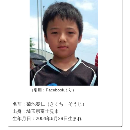
（引用：Facebookより）
名前：菊池奏仁（きくち そうじ）
出身：埼玉県富士見市
生年月日：2004年6月29日生まれ