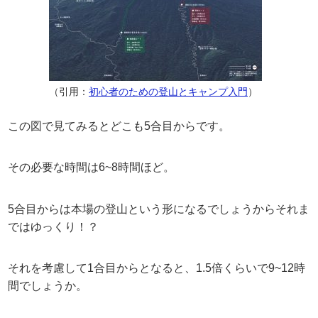
（引用：
初心者のための登山とキャンプ入門
）
この図で見てみるとどこも5合目からです。
その必要な時間は6~8時間ほど。
5合目からは本場の登山という形になるでしょうからそれま
ではゆっくり！？
それを考慮して1合目からとなると、1.5倍くらいで9~12時
間でしょうか。