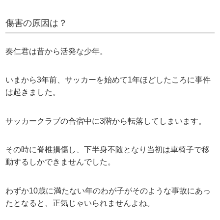
傷害の原因は？
奏仁君は昔から活発な少年。
いまから3年前、サッカーを始めて1年ほどしたころに事件
は起きました。
サッカークラブの合宿中に3階から転落してしまいます。
その時に脊椎損傷し、下半身不随となり当初は車椅子で移
動するしかできませんでした。
わずか10歳に満たない年のわが子がそのような事故にあっ
たとなると、正気じゃいられませんよね。