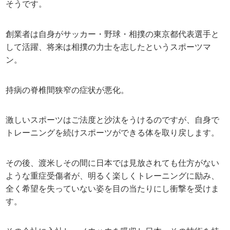
そうです。
創業者は自身がサッカー・野球・相撲の東京都代表選手と
して活躍、将来は相撲の力士を志したというスポーツマ
ン。
持病の脊椎間狭窄の症状が悪化。
激しいスポーツはご法度と沙汰をうけるのですが、自身で
トレーニングを続けスポーツができる体を取り戻します。
その後、渡米しその間に日本では見放されても仕方がない
ような重症受傷者が、明るく楽しくトレーニングに励み、
全く希望を失っていない姿を目の当たりにし衝撃を受けま
す。