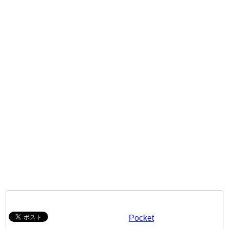
Pocket