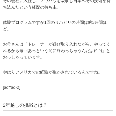
その会社に入社し、ノウハウを吸収し日本へその技術を持
ち込んだという経歴の持ち主。
体験プログラムですが1回のリハビリの時間は約3時間ほ
ど。
お母さんは「トレーナーが遊び取り入れながら、やってく
れるから毎回あっという間に終わっちゃうんだよ(^-^)」と
おっしゃっています。
やはりアメリカでの経験が生かされているんですね。
[ad#ad-2]
2年越しの挑戦とは？