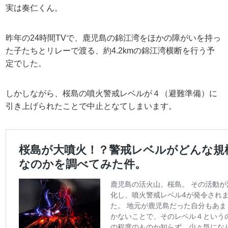
実は奏仁くん。
昨年の24時間TVで、鹿児島の錦江湾をほかの障がいを持っ
た子たちとリレーで渡る、約4.2kmの錦江湾横断を行う予
定でした。
しかしながら、桜島の噴火警戒レベルが４（避難準備）に
引き上げられたことで中止となてしまいます。