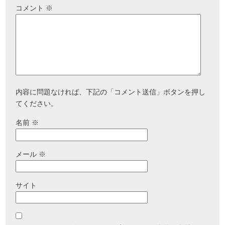
コメント
※
内容に問題なければ、下記の「コメント送信」ボタンを押し
てください。
名前
※
メール
※
サイト