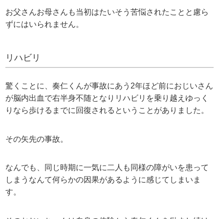
お父さんお母さんも当初はたいそう苦悩されたことと慮ら
ずにはいられません。
リハビリ
驚くことに、奏仁くんが事故にあう2年ほど前におじいさん
が脳内出血で右半身不随となりリハビリを乗り越えゆっく
りなら歩けるまでに回復されるということがありました。
その矢先の事故。
なんでも、同じ時期に一気に二人も同様の障がいを患って
しまうなんて何らかの因果があるように感じてしまいま
す。