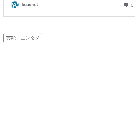
芸能・エンタメ