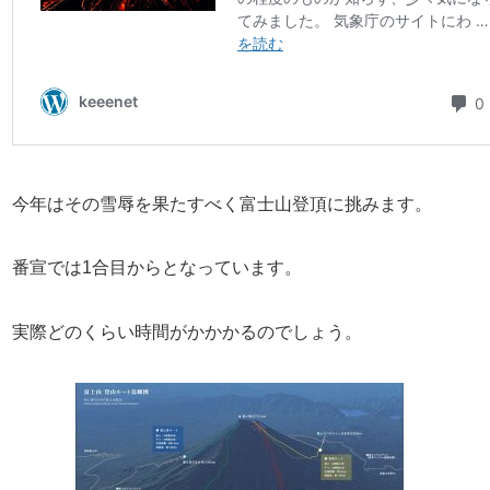
今年はその雪辱を果たすべく富士山登頂に挑みます。
番宣では1合目からとなっています。
実際どのくらい時間がかかかるのでしょう。