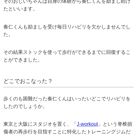
そのおじいちゃんは自身の体験から奏仁くんを励まし続け
たといいます。
奏仁くんも励ましを受け毎日リハビリを欠かしませんでし
た。
その結果ストックを使って歩行ができるまでに回復するこ
とができました。
どこでおこなった？
歩くのも困難だった奏仁くんはいったいどこでリハビリを
したのでしょうか。
東京と大阪にスタジオを置く、「
J-workout
」という脊椎損
傷者の再歩行を目指すことに特化したトレーニングジムだ