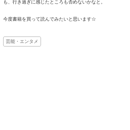
も、行き過ぎに感じたところも否めないかなと。
今度書籍を買って読んでみたいと思います☆
芸能・エンタメ