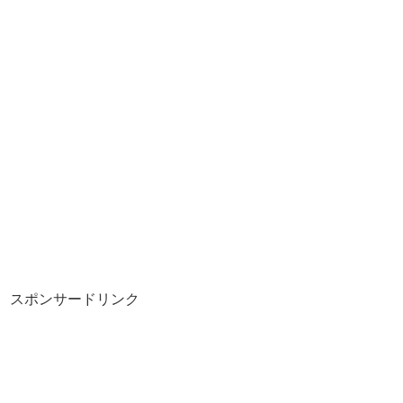
スポンサードリンク