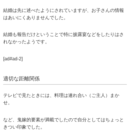
結婚は先に述べたようにされていますが、お子さんの情報
はあいにくありませんでした。
結婚も報告だけということで特に披露宴などをしたりはさ
れなかったようです。
[ad#ad-2]
適切な距離関係
テレビで見たときには、料理は連れ合い（ご主人）まか
せ。
など、鬼嫁的要素が満載でしたので自分としてはちょっと
きつい印象でした。