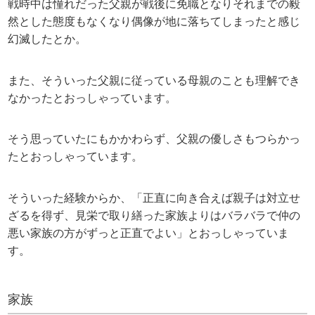
戦時中は憧れだった父親が戦後に免職となりそれまでの毅
然とした態度もなくなり偶像が地に落ちてしまったと感じ
幻滅したとか。
また、そういった父親に従っている母親のことも理解でき
なかったとおっしゃっています。
そう思っていたにもかかわらず、父親の優しさもつらかっ
たとおっしゃっています。
そういった経験からか、「正直に向き合えば親子は対立せ
ざるを得ず、見栄で取り繕った家族よりはバラバラで仲の
悪い家族の方がずっと正直でよい」とおっしゃっていま
す。
家族