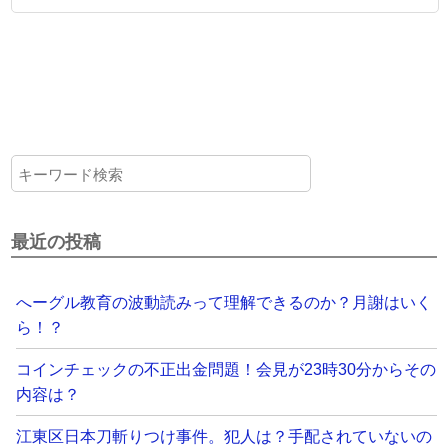
最近の投稿
へーグル教育の波動読みって理解できるのか？月謝はいく
ら！？
コインチェックの不正出金問題！会見が23時30分からその
内容は？
江東区日本刀斬りつけ事件。犯人は？手配されていないの