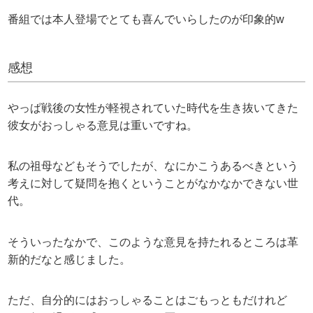
番組では本人登場でとても喜んでいらしたのが印象的w
感想
やっぱ戦後の女性が軽視されていた時代を生き抜いてきた
彼女がおっしゃる意見は重いですね。
私の祖母などもそうでしたが、なにかこうあるべきという
考えに対して疑問を抱くということがなかなかできない世
代。
そういったなかで、このような意見を持たれるところは革
新的だなと感じました。
ただ、自分的にはおっしゃることはごもっともだけれど