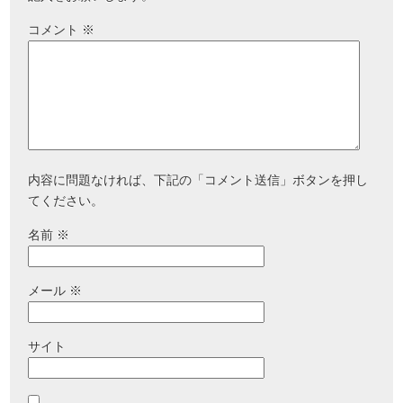
コメント
※
内容に問題なければ、下記の「コメント送信」ボタンを押し
てください。
名前
※
メール
※
サイト