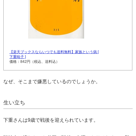
【楽天ブックスならいつでも送料無料】家族という病 [
下重暁子 ]
価格：842円（税込、送料込）
なぜ、そこまで嫌悪しているのでしょうか。
生い立ち
下重さんは9歳で戦後を迎えられています。