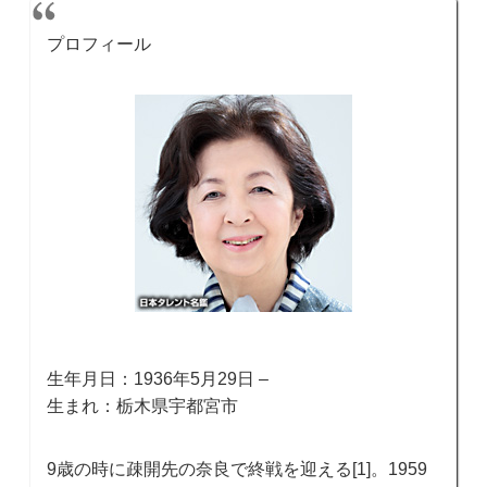
プロフィール
生年月日：1936年5月29日 –
生まれ：栃木県宇都宮市
9歳の時に疎開先の奈良で終戦を迎える[1]。1959