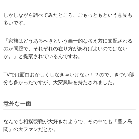
しかしながら調べてみたところ、ごもっともという意見も
多いです。
「家族はどうあるべきという画一的な考え方に支配される
のが問題で、それぞれの在り方があればよいのではない
か。」と提案されているんですね。
TVでは面白おかしくしなきゃいけない！？ので、きつい部
分も多かったですが、大変興味を持たされました。
意外な一面
なんでも相撲観戦が大好きなようで、その中でも「豊ノ島
関」の大ファンだとか。