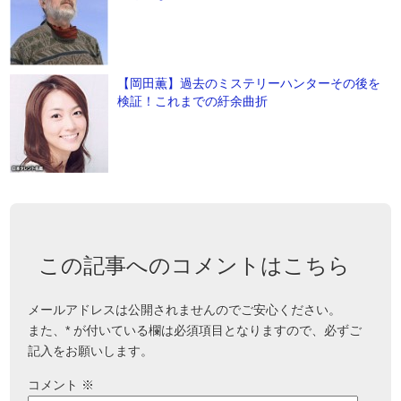
【岡田薫】過去のミステリーハンターその後を
検証！これまでの紆余曲折
この記事へのコメントはこちら
メールアドレスは公開されませんのでご安心ください。
また、
*
が付いている欄は必須項目となりますので、必ずご
記入をお願いします。
コメント
※