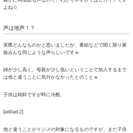
よね☆
声は地声！？
実際どんなものかと思いましたが、番組などで聞く限り家
族みんな同じような声らしいですｗ
姉が少し高く、母親が少し低いということで加入するまで
は他と違うことに気付かなかったとのことｗ
子供は純粋ですが時に冷酷。
[ad#ad-2]
他と違うことがイジメの対象になるものですが、まだ子供