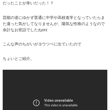
だったことが幸いだった！？
芸能の道にゆかず普通に中学や高校進学となっていたらま
た違った気がしてなりませんが、陽気な性格のようなので
余計なお世話でしたねorz
こんな声のちがいがヨウツベに出ていたので
ちょいとご紹介。