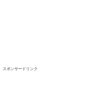
スポンサードリンク