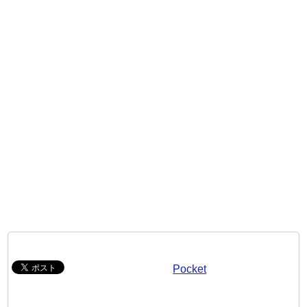
Pocket