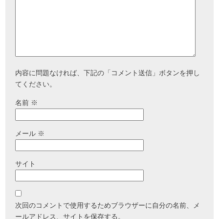
内容に問題なければ、下記の「コメント送信」ボタンを押し
てください。
名前
※
メール
※
サイト
次回のコメントで使用するためブラウザーに自分の名前、メ
ールアドレス、サイトを保存する。