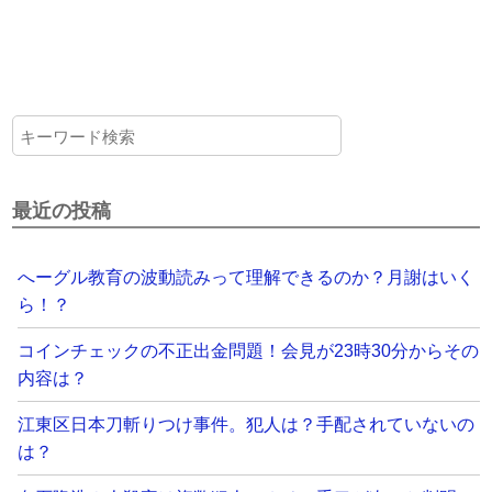
最近の投稿
へーグル教育の波動読みって理解できるのか？月謝はいく
ら！？
コインチェックの不正出金問題！会見が23時30分からその
内容は？
江東区日本刀斬りつけ事件。犯人は？手配されていないの
は？