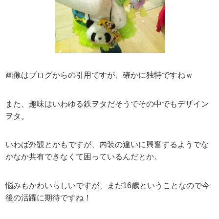
画像はブログからの引用ですが、確かに独特ですねｗ
また、趣味はいわゆる鉄ヲタだそうでその中でもデザイン
ヲタ。
いわば外観とかもですが、内装の違いに興奮するようでな
かなか共有できなくて困っているんだとか。
悩みもかわいらしいですが、まだ16歳ということなので今
後の活躍に期待ですね！