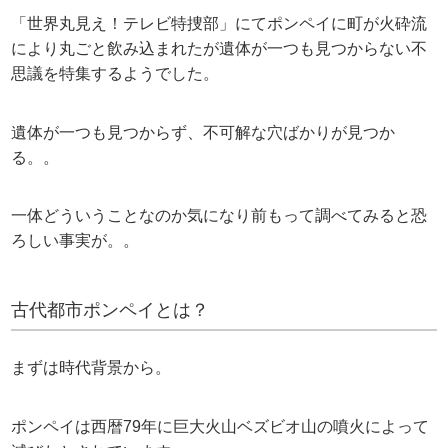
「世界丸見え！テレビ特捜部」にてポンペイに町が火砕流
により丸ごと飲み込まれたが遺体が一つも見つからない不
思議を特集するようでした。
遺体が一つも見つからず、不可解な穴ばかりが見つか
る。。
一体どういうことなのか気になり前もって調べてみると恐
ろしい事実が。。
古代都市ポンペイとは？
まずは時代背景から。
ポンペイは西暦79年に巨大火山ベズビオ山の噴火によって