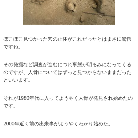
ぼこぼこ見つかった穴の正体がこれだったとはまさに驚愕
ですね。
その発掘など調査が進むにつれ事態が明るみになってくる
のですが、人骨についてはずっと見つからないままだった
といいます。
それが1980年代に入ってようやく人骨が発見され始めたの
です。
2000年近く前の出来事がようやくわかり始めた。