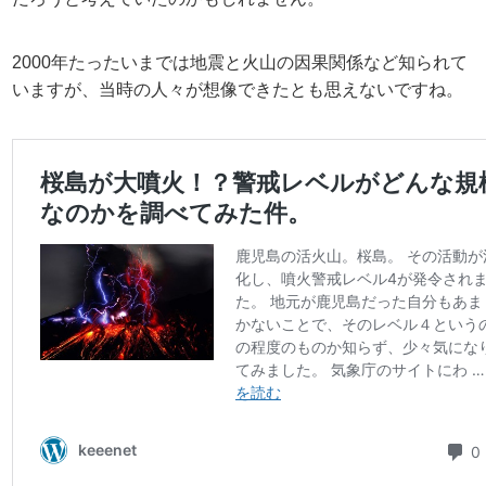
2000年たったいまでは地震と火山の因果関係など知られて
いますが、当時の人々が想像できたとも思えないですね。