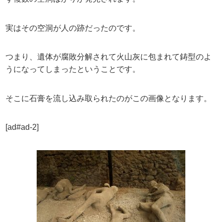
実はその空洞が人の跡だったのです。
つまり、遺体が腐敗分解されて火山灰に包まれて鋳型のよ
うになってしまったということです。
そこに石膏を流し込み取られたのがこの画像となります。
[ad#ad-2]