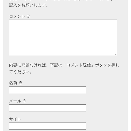
記入をお願いします。
コメント
※
内容に問題なければ、下記の「コメント送信」ボタンを押し
てください。
名前
※
メール
※
サイト