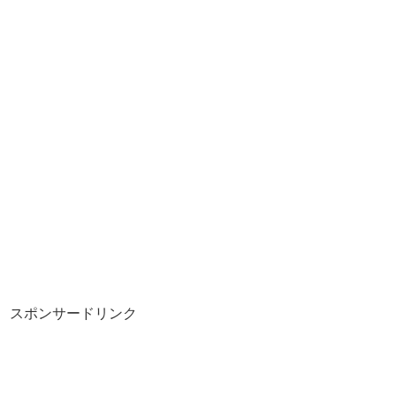
スポンサードリンク