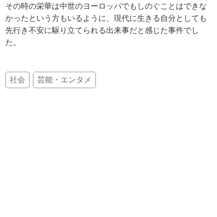
その時の栄華は中世のヨーロッパでもしのぐことはできな
かったという方もいるように、現代に生きる自分としても
先行き不安に駆り立てられる出来事だと感じた事件でし
た。
社会
芸能・エンタメ