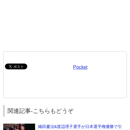
Pocket
関連記事-こちらもどうぞ
織田慶治&渡辺理子選手が日本選手権優勝で引