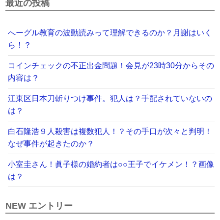
最近の投稿
へーグル教育の波動読みって理解できるのか？月謝はいく
ら！？
コインチェックの不正出金問題！会見が23時30分からその
内容は？
江東区日本刀斬りつけ事件。犯人は？手配されていないの
は？
白石隆浩９人殺害は複数犯人！？その手口が次々と判明！
なぜ事件が起きたのか？
小室圭さん！眞子様の婚約者は○○王子でイケメン！？画像
は？
NEW エントリー