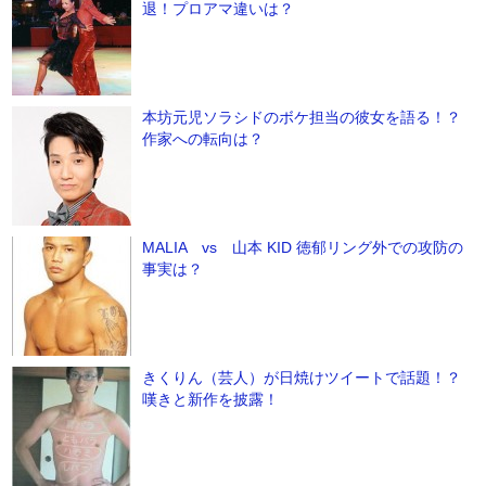
退！プロアマ違いは？
本坊元児ソラシドのボケ担当の彼女を語る！？
作家への転向は？
MALIA vs 山本 KID 徳郁リング外での攻防の
事実は？
きくりん（芸人）が日焼けツイートで話題！？
嘆きと新作を披露！