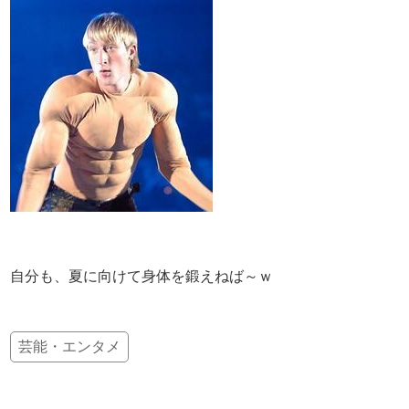
自分も、夏に向けて身体を鍛えねば～ｗ
芸能・エンタメ