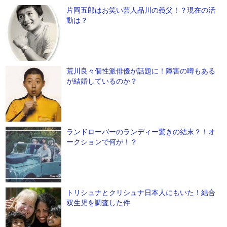
片岡五郎はお笑い芸人品川の義父！？現在の活
動は？
荒川良々個性派俳優が話題に！障害の噂もある
が結婚しているのか？
ランドローバーのランディー驚きの結末？！オ
ークションで何が！？
トリシュナとクリシュナ日本人にもいた！結合
双生児を調査した件