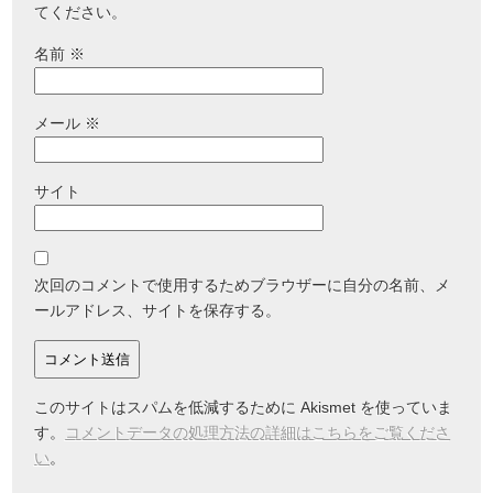
てください。
名前
※
メール
※
サイト
次回のコメントで使用するためブラウザーに自分の名前、メ
ールアドレス、サイトを保存する。
このサイトはスパムを低減するために Akismet を使っていま
す。
コメントデータの処理方法の詳細はこちらをご覧くださ
い
。