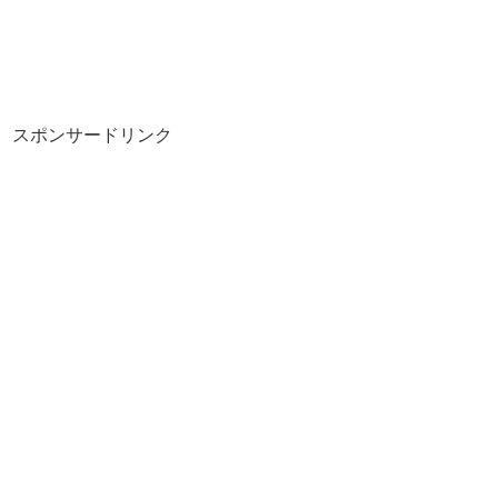
スポンサードリンク