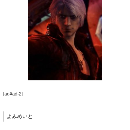
[ad#ad-2]
よみめいと