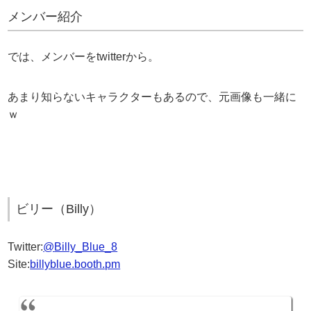
メンバー紹介
では、メンバーをtwitterから。
あまり知らないキャラクターもあるので、元画像も一緒に
ｗ
ビリー（Billy）
Twitter:
@
Billy_Blue_8
Site:
billyblue.booth.pm